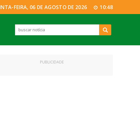
INTA-FEIRA, 06 DE AGOSTO DE 2026
10:48
PUBLICIDADE