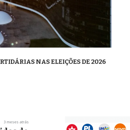
TIDÁRIAS NAS ELEIÇÕES DE 2026
3 meses atrás