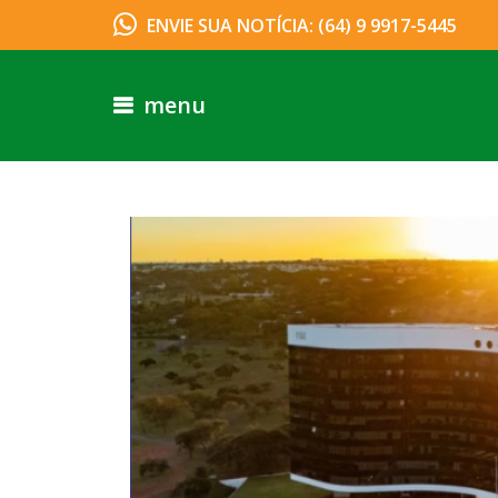
ENVIE SUA NOTÍCIA: (64) 9 9917-5445
menu