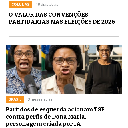
COLUNAS
19 dias atrás
O VALOR DAS CONVENÇÕES
PARTIDÁRIAS NAS ELEIÇÕES DE 2026
BRASIL
3 meses atrás
Partidos de esquerda acionam TSE
contra perfis de Dona Maria,
personagem criada por IA