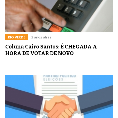
RIO VERDE
3 anos atrás
Coluna Cairo Santos: É CHEGADA A
HORA DE VOTAR DE NOVO