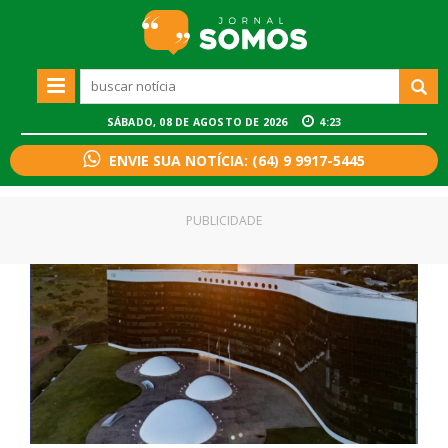
SÁBADO, 08 DE AGOSTO DE 2026
4:23
ENVIE SUA NOTÍCIA: (64) 9 9917-5445
PUBLICIDADE