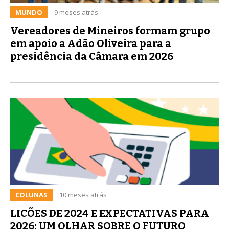
MUNDO
9 meses atrás
Vereadores de Mineiros formam grupo
em apoio a Adão Oliveira para a
presidência da Câmara em 2026
COLUNAS
10 meses atrás
LICÕES DE 2024 E EXPECTATIVAS PARA
2026: UM OLHAR SOBRE O FUTURO