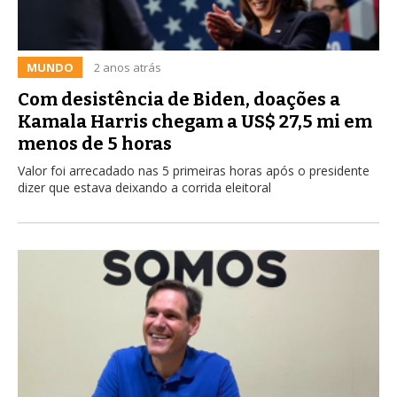
MUNDO
2 anos atrás
Com desistência de Biden, doações a
Kamala Harris chegam a US$ 27,5 mi em
menos de 5 horas
Valor foi arrecadado nas 5 primeiras horas após o presidente
dizer que estava deixando a corrida eleitoral