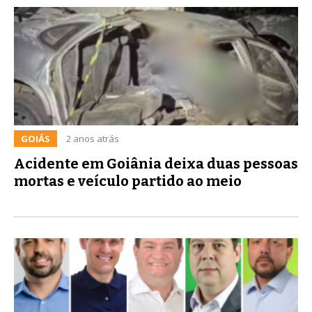
GOIÁS
2 anos atrás
Acidente em Goiânia deixa duas pessoas
mortas e veículo partido ao meio