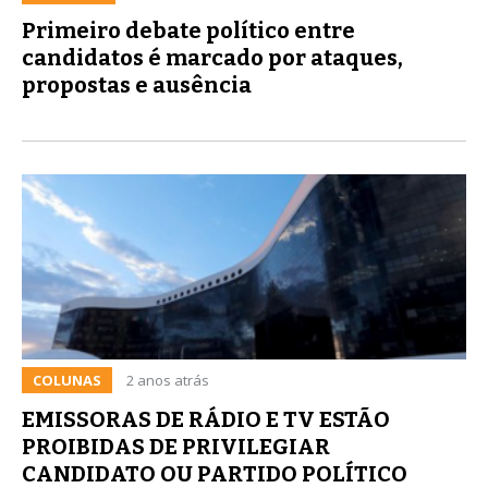
Primeiro debate político entre
candidatos é marcado por ataques,
propostas e ausência
COLUNAS
2 anos atrás
EMISSORAS DE RÁDIO E TV ESTÃO
PROIBIDAS DE PRIVILEGIAR
CANDIDATO OU PARTIDO POLÍTICO