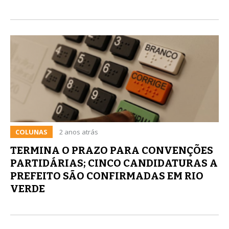
COLUNAS
2 anos atrás
TERMINA O PRAZO PARA CONVENÇÕES
PARTIDÁRIAS; CINCO CANDIDATURAS A
PREFEITO SÃO CONFIRMADAS EM RIO
VERDE