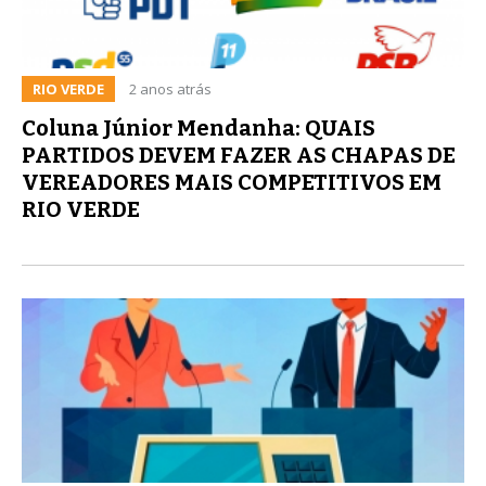
RIO VERDE
2 anos atrás
Coluna Júnior Mendanha: QUAIS
PARTIDOS DEVEM FAZER AS CHAPAS DE
VEREADORES MAIS COMPETITIVOS EM
RIO VERDE