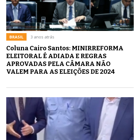
BRASIL
3 anos atrás
Coluna Cairo Santos: MINIRREFORMA
ELEITORAL É ADIADA E REGRAS
APROVADAS PELA CÂMARA NÃO
VALEM PARA AS ELEIÇÕES DE 2024