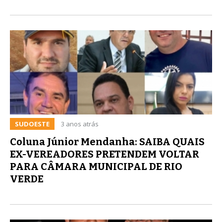
SUDOESTE
3 anos atrás
Coluna Júnior Mendanha: SAIBA QUAIS
EX-VEREADORES PRETENDEM VOLTAR
PARA CÂMARA MUNICIPAL DE RIO
VERDE