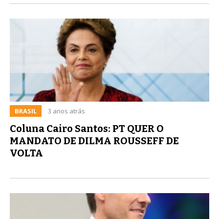
BRASIL
3 anos atrás
Coluna Cairo Santos: PT QUER O
MANDATO DE DILMA ROUSSEFF DE
VOLTA