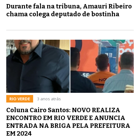
Durante fala na tribuna, Amauri Ribeiro
chama colega deputado de bostinha
RIO VERDE
3 anos atrás
Coluna Cairo Santos: NOVO REALIZA
ENCONTRO EM RIO VERDE E ANUNCIA
ENTRADA NA BRIGA PELA PREFEITURA
EM 2024