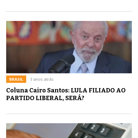
BRASIL
3 anos atrás
Coluna Cairo Santos: LULA FILIADO AO
PARTIDO LIBERAL, SERÁ?