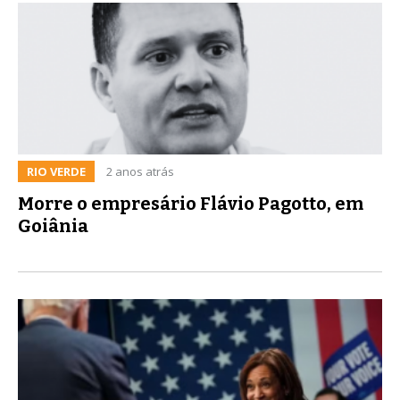
RIO VERDE
2 anos atrás
Morre o empresário Flávio Pagotto, em
Goiânia