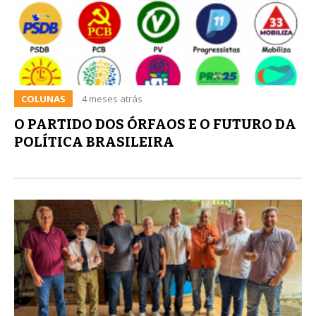
COLUNAS
4 meses atrás
O PARTIDO DOS ÓRFAOS E O FUTURO DA
POLÍTICA BRASILEIRA