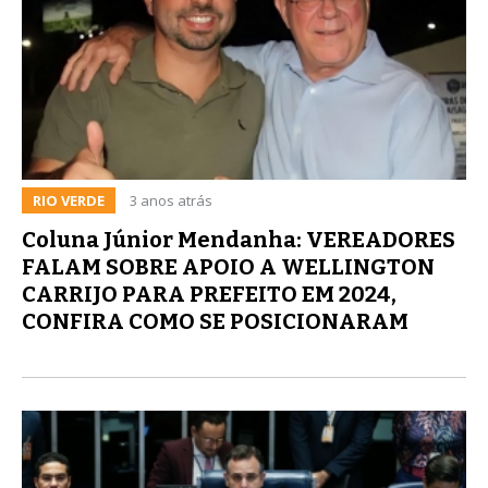
RIO VERDE
3 anos atrás
Coluna Júnior Mendanha: VEREADORES
FALAM SOBRE APOIO A WELLINGTON
CARRIJO PARA PREFEITO EM 2024,
CONFIRA COMO SE POSICIONARAM