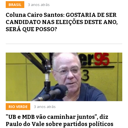
BRASIL
3 anos atrás
Coluna Cairo Santos: GOSTARIA DE SER
CANDIDATO NAS ELEIÇÕES DESTE ANO,
SERÁ QUE POSSO?
RIO VERDE
3 anos atrás
"UB e MDB vão caminhar juntos", diz
Paulo do Vale sobre partidos políticos