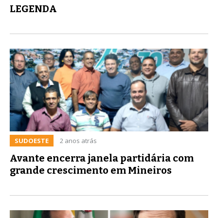
LEGENDA
SUDOESTE
2 anos atrás
Avante encerra janela partidária com
grande crescimento em Mineiros