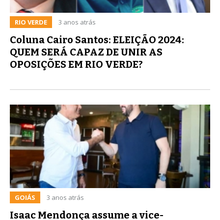
RIO VERDE
3 anos atrás
Coluna Cairo Santos: ELEIÇÃO 2024:
QUEM SERÁ CAPAZ DE UNIR AS
OPOSIÇÕES EM RIO VERDE?
GOIÁS
3 anos atrás
Isaac Mendonça assume a vice-