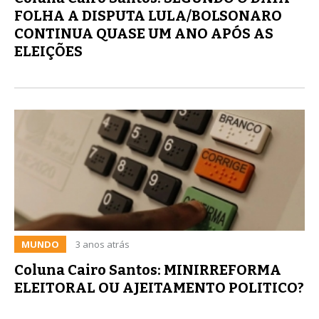
FOLHA A DISPUTA LULA/BOLSONARO
CONTINUA QUASE UM ANO APÓS AS
ELEIÇÕES
MUNDO
3 anos atrás
Coluna Cairo Santos: MINIRREFORMA
ELEITORAL OU AJEITAMENTO POLITICO?