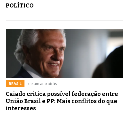
POLÍTICO
BRASIL
de um ano atrás
Caiado critica possível federação entre
União Brasil e PP: Mais conflitos do que
interesses