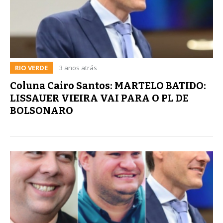
RIO VERDE
3 anos atrás
Coluna Cairo Santos: MARTELO BATIDO:
LISSAUER VIEIRA VAI PARA O PL DE
BOLSONARO