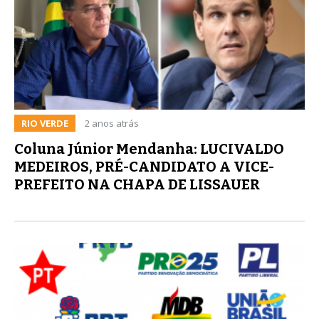
RIO VERDE
2 anos atrás
Coluna Júnior Mendanha: LUCIVALDO
MEDEIROS, PRÉ-CANDIDATO A VICE-
PREFEITO NA CHAPA DE LISSAUER