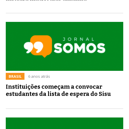
BRASIL
6 anos atrás
Instituições começam a convocar
estudantes da lista de espera do Sisu