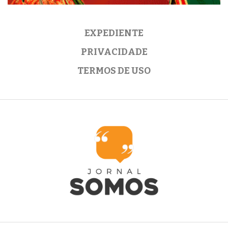
EXPEDIENTE
PRIVACIDADE
TERMOS DE USO