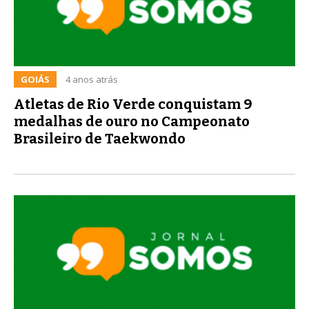
GOIÁS
4 anos atrás
Atletas de Rio Verde conquistam 9
medalhas de ouro no Campeonato
Brasileiro de Taekwondo