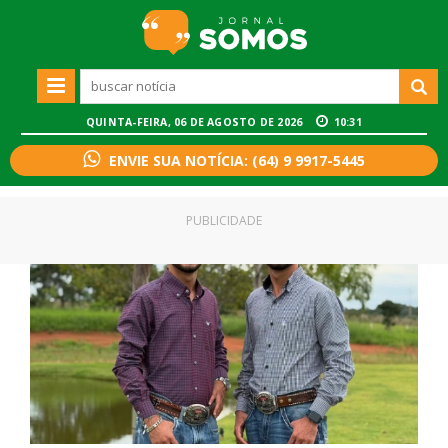
QUINTA-FEIRA, 06 DE AGOSTO DE 2026
10:31
ENVIE SUA NOTÍCIA: (64) 9 9917-5445
PUBLICIDADE