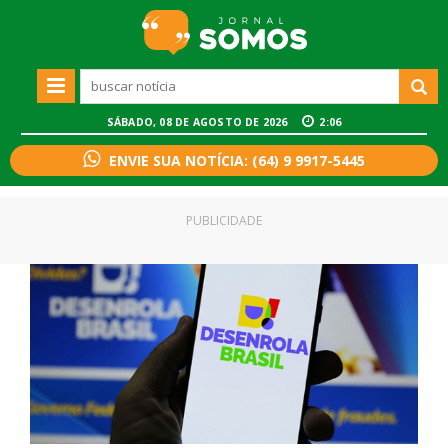
SÁBADO, 08 DE AGOSTO DE 2026
2:06
ENVIE SUA NOTÍCIA: (64) 9 9917-5445
PUBLICIDADE