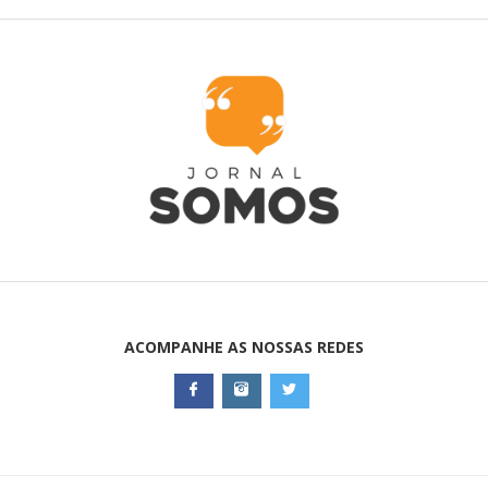
ACOMPANHE AS NOSSAS REDES