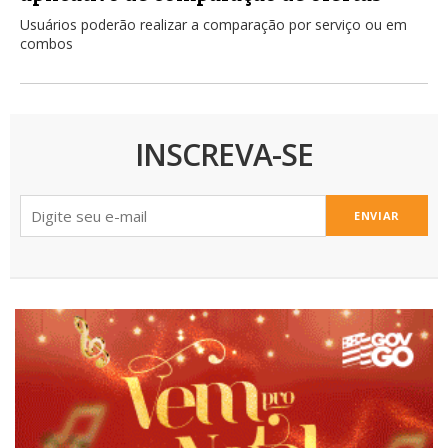
Usuários poderão realizar a comparação por serviço ou em
combos
INSCREVA-SE
ENVIAR