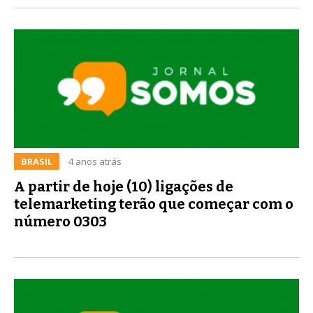
BRASIL
4 anos atrás
A partir de hoje (10) ligações de
telemarketing terão que começar com o
número 0303