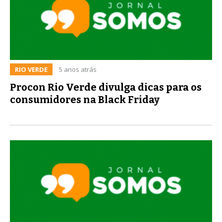
RIO VERDE
5 anos atrás
Procon Rio Verde divulga dicas para os
consumidores na Black Friday