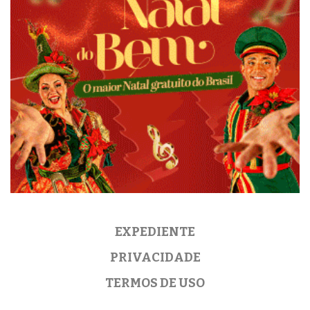
EXPEDIENTE
PRIVACIDADE
TERMOS DE USO