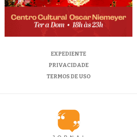
EXPEDIENTE
PRIVACIDADE
TERMOS DE USO