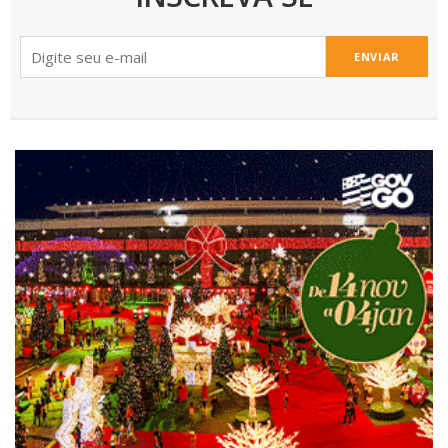
ENVIAR