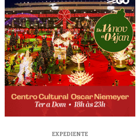
EXPEDIENTE