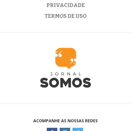
PRIVACIDADE
TERMOS DE USO
ACOMPANHE AS NOSSAS REDES