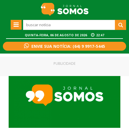
QUINTA-FEIRA, 06 DE AGOSTO DE 2026
22:47
ENVIE SUA NOTÍCIA: (64) 9 9917-5445
PUBLICIDADE