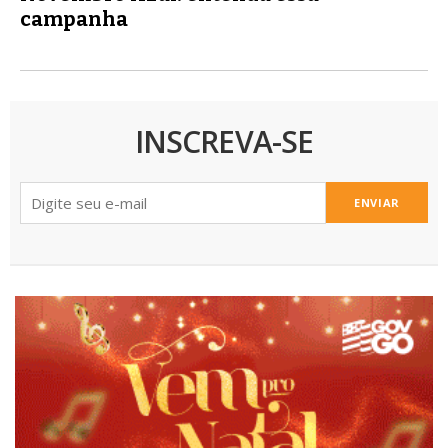
campanha
INSCREVA-SE
ENVIAR