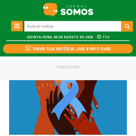
QUINTA-FEIRA, 06 DE AGOSTO DE 2026
7:12
ENVIE SUA NOTÍCIA: (64) 9 9917-5445
PUBLICIDADE