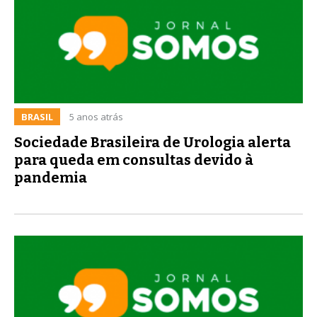
BRASIL
5 anos atrás
Sociedade Brasileira de Urologia alerta
para queda em consultas devido à
pandemia