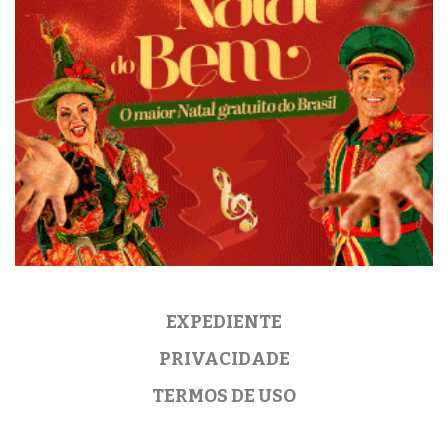
EXPEDIENTE
PRIVACIDADE
TERMOS DE USO