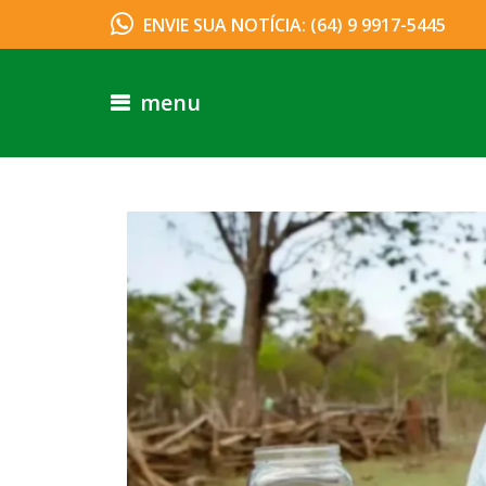
ENVIE SUA NOTÍCIA: (64) 9 9917-5445
menu