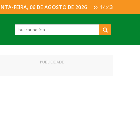
INTA-FEIRA, 06 DE AGOSTO DE 2026
14:43
PUBLICIDADE