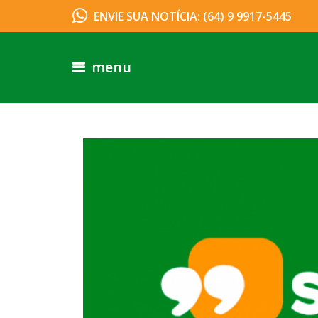
ENVIE SUA NOTÍCIA: (64) 9 9917-5445
menu