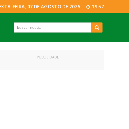
EXTA-FEIRA, 07 DE AGOSTO DE 2026
19:57
PUBLICIDADE