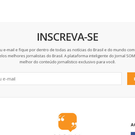
INSCREVA-SE
u e-mail e fique por dentro de todas as notícias do Brasil e do mundo com
elos melhores jornalistas do Brasil. A plataforma inteligente do Jornal SO
melhor do conteúdo jornalístico exclusivo para você.
A