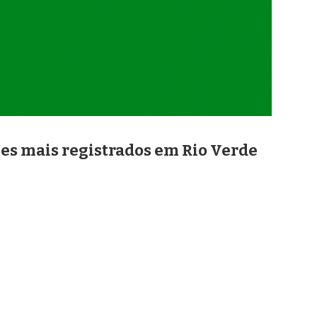
es mais registrados em Rio Verde