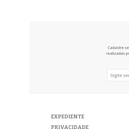
Cadastre se
realizadas p
EXPEDIENTE
PRIVACIDADE