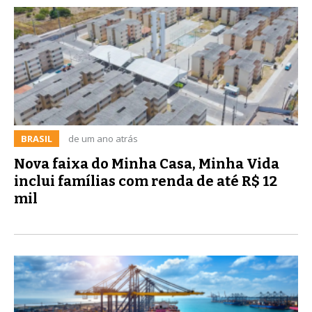
BRASIL
de um ano atrás
Nova faixa do Minha Casa, Minha Vida
inclui famílias com renda de até R$ 12
mil