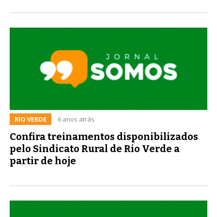
RIO VERDE
6 anos atrás
Confira treinamentos disponibilizados
pelo Sindicato Rural de Rio Verde a
partir de hoje