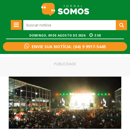
DOMINGO, 09 DE AGOSTO DE 2026
3:58
ENVIE SUA NOTÍCIA: (64) 9 9917-5445
PUBLICIDADE