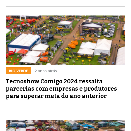
RIO VERDE
2 anos atrás
Tecnoshow Comigo 2024 ressalta
parcerias com empresas e produtores
para superar meta do ano anterior