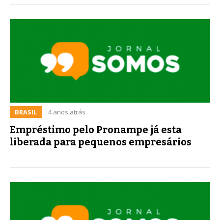
BRASIL
4 anos atrás
Empréstimo pelo Pronampe já esta
liberada para pequenos empresários