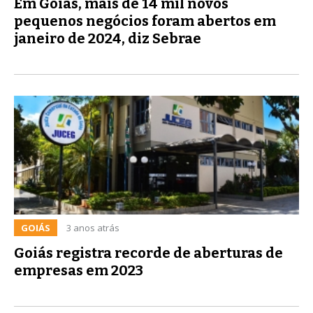
Em Goiás, mais de 14 mil novos
pequenos negócios foram abertos em
janeiro de 2024, diz Sebrae
GOIÁS
3 anos atrás
Goiás registra recorde de aberturas de
empresas em 2023