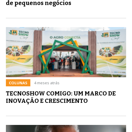
de pequenos negócios
COLUNAS
4 meses atrás
TECNOSHOW COMIGO: UM MARCO DE
INOVAÇÃO E CRESCIMENTO