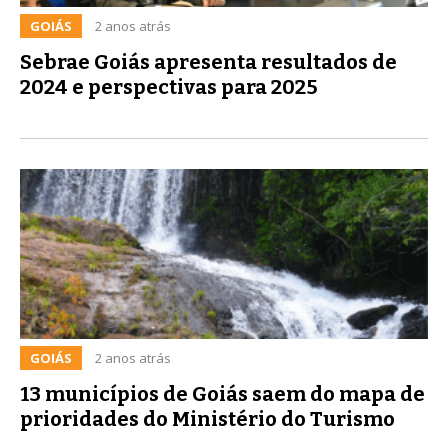
GOIÁS
2 anos atrás
Sebrae Goiás apresenta resultados de
2024 e perspectivas para 2025
GOIÁS
2 anos atrás
13 municípios de Goiás saem do mapa de
prioridades do Ministério do Turismo