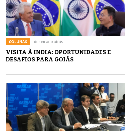
COLUNAS
de um ano atrás
VISITA À INDIA: OPORTUNIDADES E
DESAFIOS PARA GOIÁS