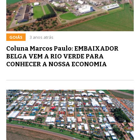
GOIÁS
3 anos atrás
Coluna Marcos Paulo: EMBAIXADOR
BELGA VEM A RIO VERDE PARA
CONHECER A NOSSA ECONOMIA