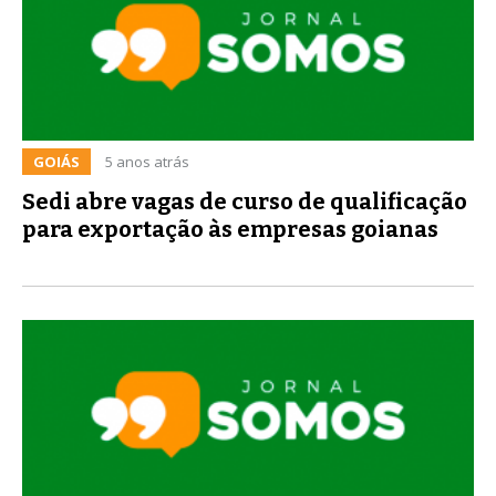
GOIÁS
5 anos atrás
Sedi abre vagas de curso de qualificação
para exportação às empresas goianas