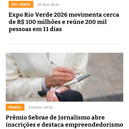
RIO VERDE
26 dias atrás
Expo Rio Verde 2026 movimenta cerca
de R$ 100 milhões e reúne 200 mil
pessoas em 11 dias
BRASIL
4 meses atrás
Prêmio Sebrae de Jornalismo abre
inscrições e destaca empreendedorismo