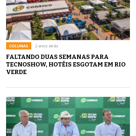
COLUNAS
2 anos atrás
FALTANDO DUAS SEMANAS PARA
TECNOSHOW, HOTÉIS ESGOTAM EM RIO
VERDE