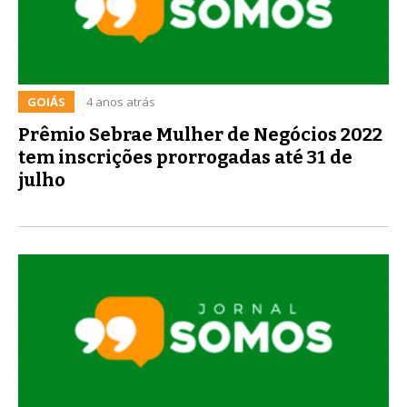
GOIÁS
4 anos atrás
Prêmio Sebrae Mulher de Negócios 2022
tem inscrições prorrogadas até 31 de
julho