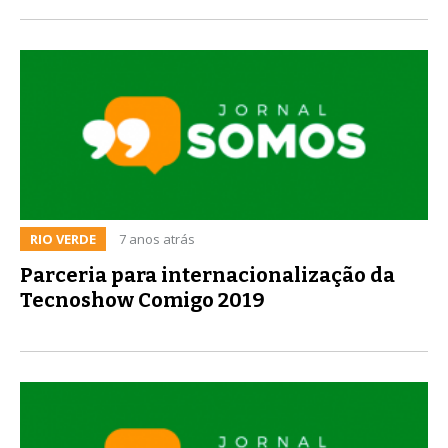
RIO VERDE
7 anos atrás
Parceria para internacionalização da
Tecnoshow Comigo 2019