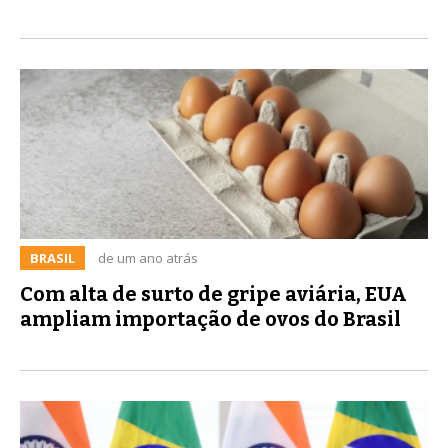
BRASIL
de um ano atrás
Com alta de surto de gripe aviária, EUA
ampliam importação de ovos do Brasil