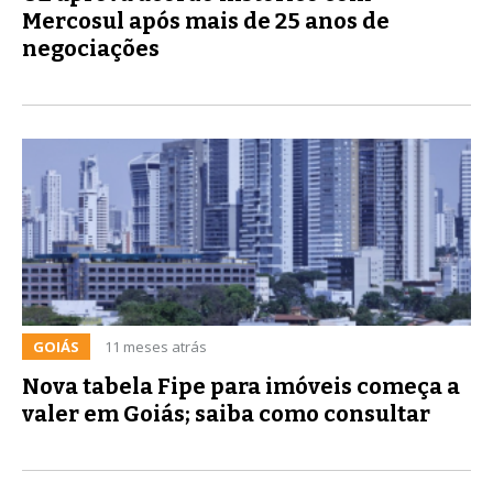
Mercosul após mais de 25 anos de
negociações
GOIÁS
11 meses atrás
Nova tabela Fipe para imóveis começa a
valer em Goiás; saiba como consultar