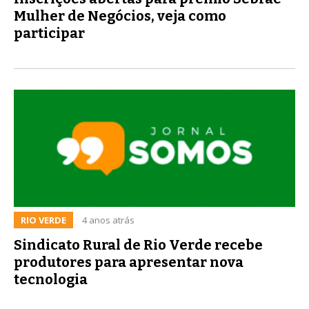
Mulher de Negócios, veja como
participar
RIO VERDE
4 anos atrás
Sindicato Rural de Rio Verde recebe
produtores para apresentar nova
tecnologia