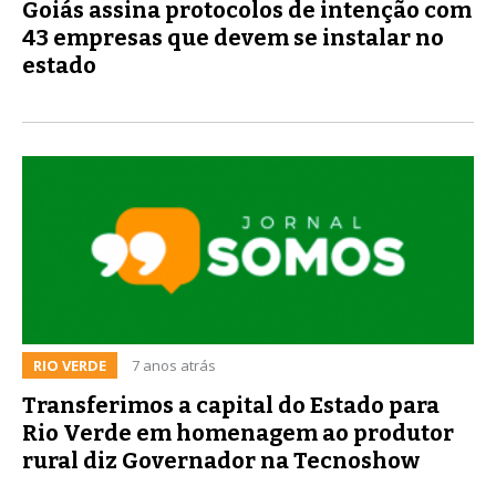
Goiás assina protocolos de intenção com
43 empresas que devem se instalar no
estado
RIO VERDE
7 anos atrás
Transferimos a capital do Estado para
Rio Verde em homenagem ao produtor
rural diz Governador na Tecnoshow