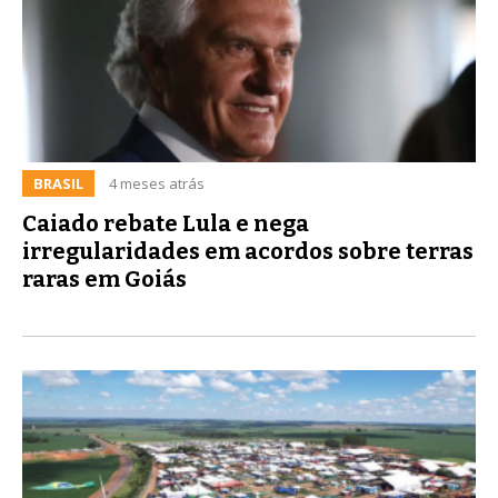
BRASIL
4 meses atrás
Caiado rebate Lula e nega
irregularidades em acordos sobre terras
raras em Goiás