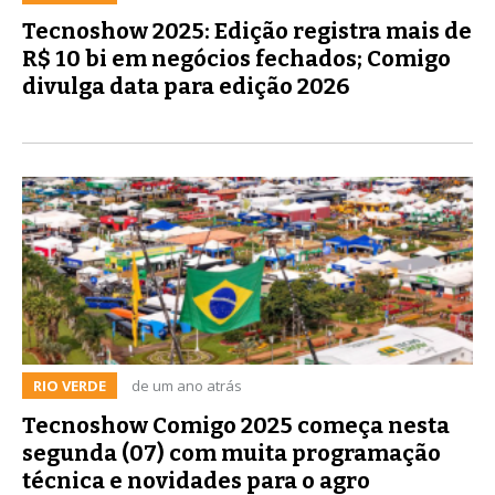
Tecnoshow 2025: Edição registra mais de
R$ 10 bi em negócios fechados; Comigo
divulga data para edição 2026
RIO VERDE
de um ano atrás
Tecnoshow Comigo 2025 começa nesta
segunda (07) com muita programação
técnica e novidades para o agro