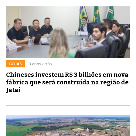
GOIÁS
3 anos atrás
Chineses investem R$ 3 bilhões em nova
fábrica que será construída na região de
Jataí