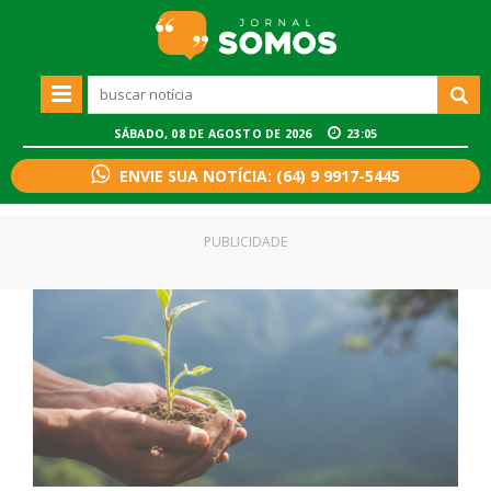
SÁBADO, 08 DE AGOSTO DE 2026
23:05
ENVIE SUA NOTÍCIA: (64) 9 9917-5445
PUBLICIDADE