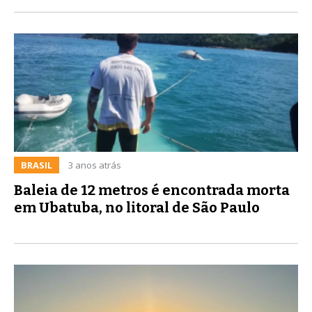
BRASIL
3 anos atrás
Baleia de 12 metros é encontrada morta
em Ubatuba, no litoral de São Paulo