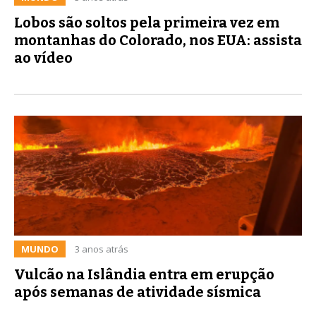
Lobos são soltos pela primeira vez em
montanhas do Colorado, nos EUA: assista
ao vídeo
MUNDO
3 anos atrás
Vulcão na Islândia entra em erupção
após semanas de atividade sísmica