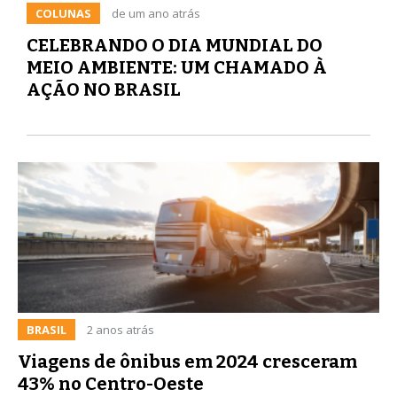
COLUNAS
de um ano atrás
CELEBRANDO O DIA MUNDIAL DO
MEIO AMBIENTE: UM CHAMADO À
AÇÃO NO BRASIL
BRASIL
2 anos atrás
Viagens de ônibus em 2024 cresceram
43% no Centro-Oeste