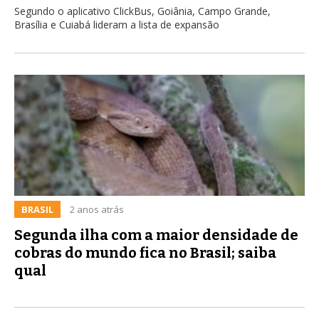
Segundo o aplicativo ClickBus, Goiânia, Campo Grande,
Brasília e Cuiabá lideram a lista de expansão
BRASIL
2 anos atrás
Segunda ilha com a maior densidade de
cobras do mundo fica no Brasil; saiba
qual