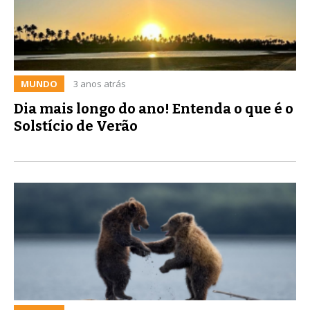
MUNDO
3 anos atrás
Dia mais longo do ano! Entenda o que é o
Solstício de Verão