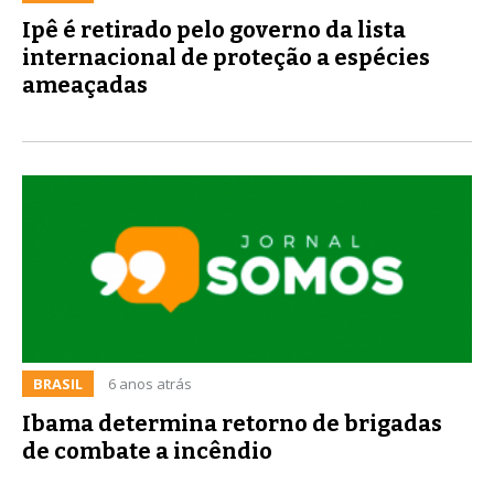
Ipê é retirado pelo governo da lista
internacional de proteção a espécies
ameaçadas
BRASIL
6 anos atrás
Ibama determina retorno de brigadas
de combate a incêndio