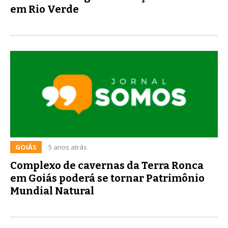
em Rio Verde
GOIÁS
5 anos atrás
Complexo de cavernas da Terra Ronca
em Goiás poderá se tornar Patrimônio
Mundial Natural