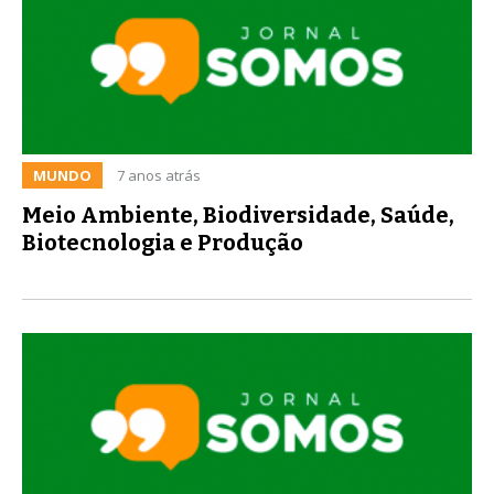
MUNDO
7 anos atrás
Meio Ambiente, Biodiversidade, Saúde,
Biotecnologia e Produção