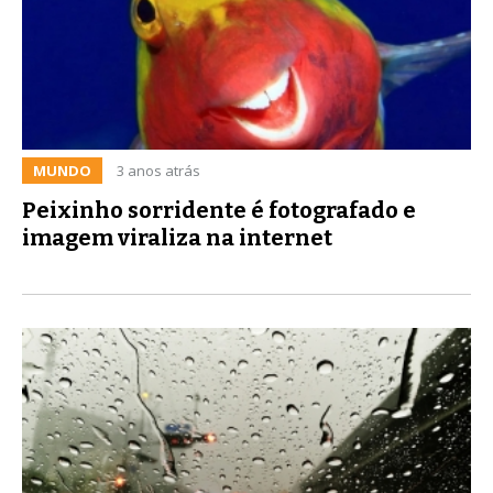
MUNDO
3 anos atrás
Peixinho sorridente é fotografado e
imagem viraliza na internet