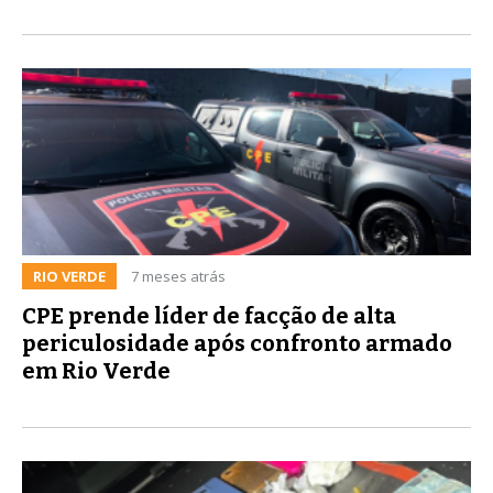
RIO VERDE
7 meses atrás
CPE prende líder de facção de alta
periculosidade após confronto armado
em Rio Verde