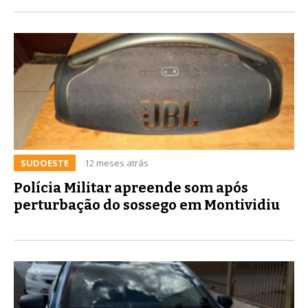
SUDOESTE
12 meses atrás
Polícia Militar apreende som após
perturbação do sossego em Montividiu