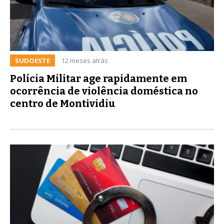
SUDOESTE
12 meses atrás
Polícia Militar age rapidamente em
ocorrência de violência doméstica no
centro de Montividiu