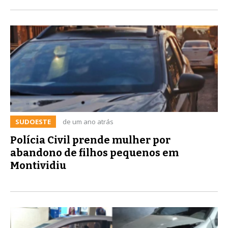
SUDOESTE
de um ano atrás
Polícia Civil prende mulher por
abandono de filhos pequenos em
Montividiu