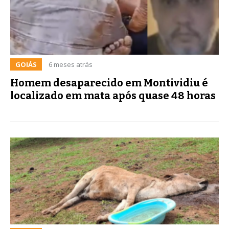
GOIÁS
6 meses atrás
Homem desaparecido em Montividiu é
localizado em mata após quase 48 horas