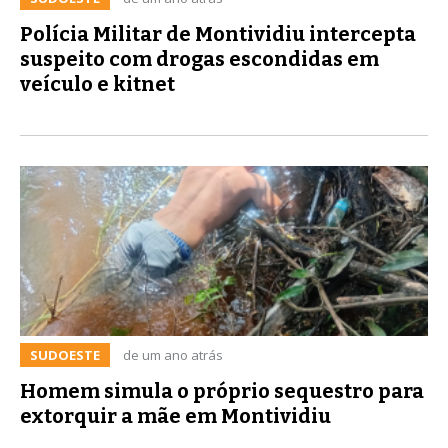
Polícia Militar de Montividiu intercepta
suspeito com drogas escondidas em
veículo e kitnet
SUDOESTE
de um ano atrás
Homem simula o próprio sequestro para
extorquir a mãe em Montividiu