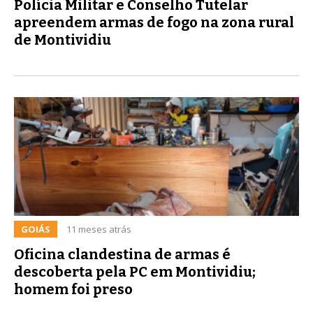
Polícia Militar e Conselho Tutelar
apreendem armas de fogo na zona rural
de Montividiu
GOIÁS
11 meses atrás
Oficina clandestina de armas é
descoberta pela PC em Montividiu;
homem foi preso