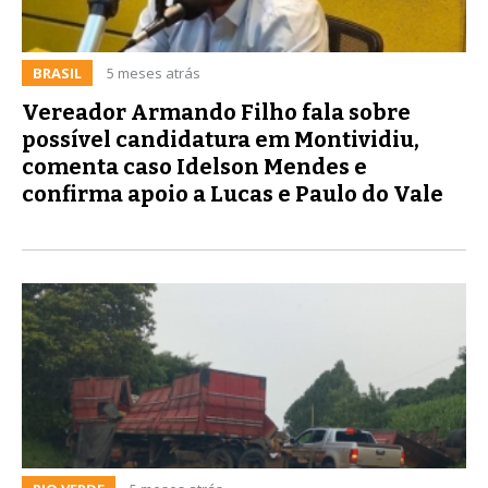
BRASIL
5 meses atrás
Vereador Armando Filho fala sobre
possível candidatura em Montividiu,
comenta caso Idelson Mendes e
confirma apoio a Lucas e Paulo do Vale