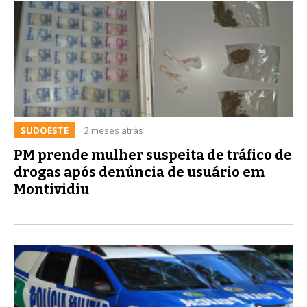
SUDOESTE
2 meses atrás
PM prende mulher suspeita de tráfico de
drogas após denúncia de usuário em
Montividiu