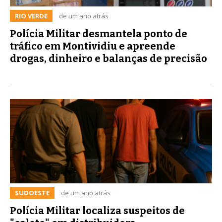
RIO VERDE
de um ano atrás
Polícia Militar desmantela ponto de
tráfico em Montividiu e apreende
drogas, dinheiro e balanças de precisão
SUDOESTE
de um ano atrás
Polícia Militar localiza suspeitos de