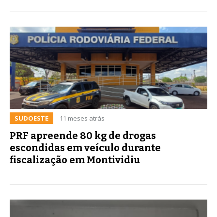
SUDOESTE
11 meses atrás
PRF apreende 80 kg de drogas
escondidas em veículo durante
fiscalização em Montividiu