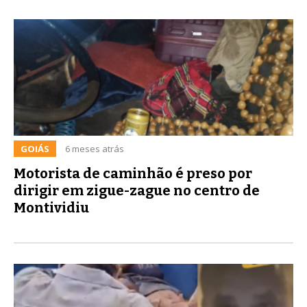
GOIÁS
6 meses atrás
Motorista de caminhão é preso por
dirigir em zigue-zague no centro de
Montividiu