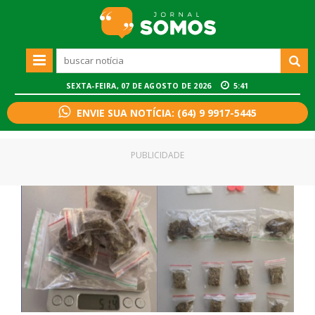
SEXTA-FEIRA, 07 DE AGOSTO DE 2026
5:41
ENVIE SUA NOTÍCIA: (64) 9 9917-5445
PUBLICIDADE