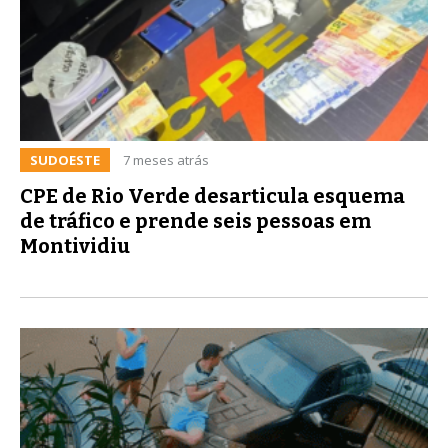
SUDOESTE
7 meses atrás
CPE de Rio Verde desarticula esquema
de tráfico e prende seis pessoas em
Montividiu