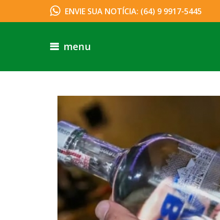
ENVIE SUA NOTÍCIA: (64) 9 9917-5445
menu