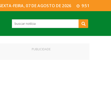
SEXTA-FEIRA, 07 DE AGOSTO DE 2026
9:51
PUBLICIDADE