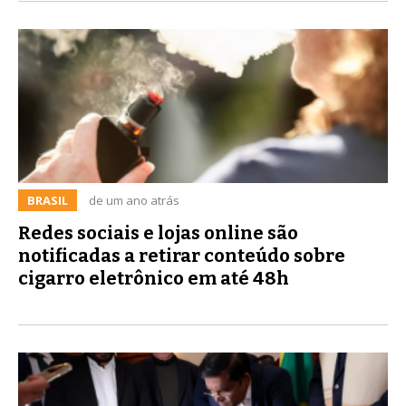
BRASIL
de um ano atrás
Redes sociais e lojas online são
notificadas a retirar conteúdo sobre
cigarro eletrônico em até 48h