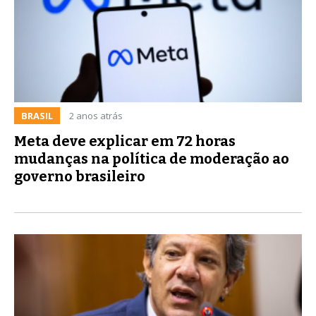
BRASIL
2 anos atrás
Meta deve explicar em 72 horas
mudanças na política de moderação ao
governo brasileiro