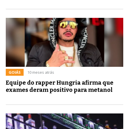
GOIÁS
10 meses atrás
Equipe do rapper Hungria afirma que
exames deram positivo para metanol