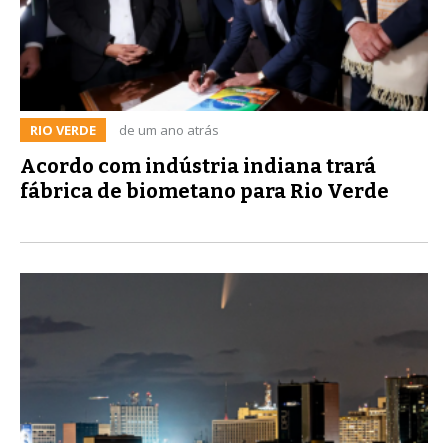
RIO VERDE
de um ano atrás
Acordo com indústria indiana trará
fábrica de biometano para Rio Verde