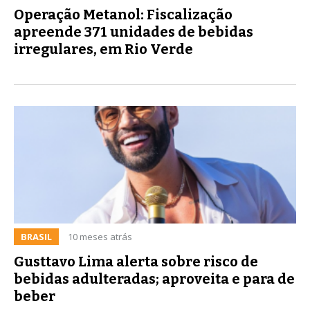
Operação Metanol: Fiscalização
apreende 371 unidades de bebidas
irregulares, em Rio Verde
BRASIL
10 meses atrás
Gusttavo Lima alerta sobre risco de
bebidas adulteradas; aproveita e para de
beber