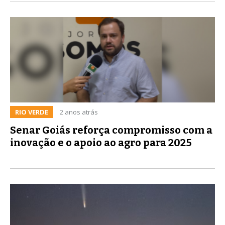
RIO VERDE
2 anos atrás
Senar Goiás reforça compromisso com a
inovação e o apoio ao agro para 2025