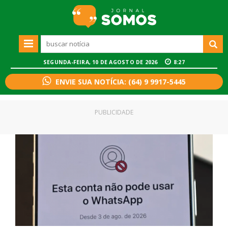
SEGUNDA-FEIRA, 10 DE AGOSTO DE 2026
8:27
ENVIE SUA NOTÍCIA: (64) 9 9917-5445
PUBLICIDADE