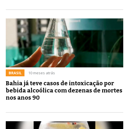
BRASIL
10 meses atrás
Bahia já teve casos de intoxicação por
bebida alcoólica com dezenas de mortes
nos anos 90