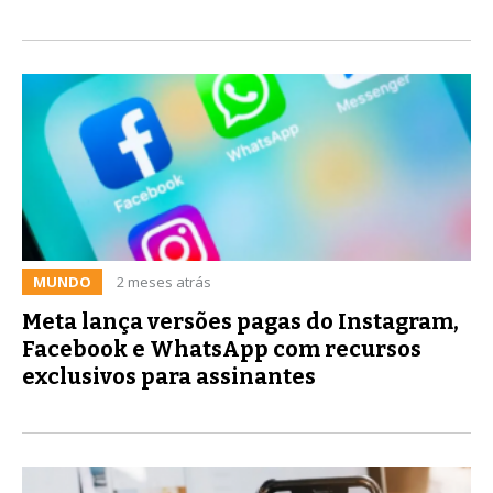
MUNDO
2 meses atrás
Meta lança versões pagas do Instagram,
Facebook e WhatsApp com recursos
exclusivos para assinantes