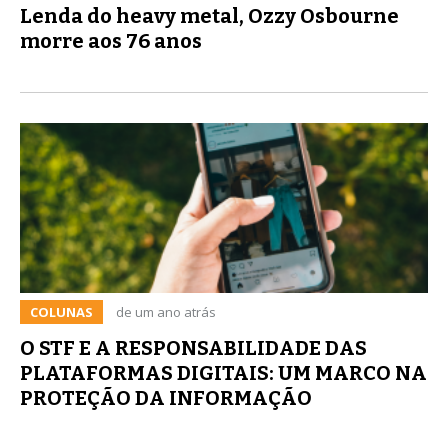
Lenda do heavy metal, Ozzy Osbourne
morre aos 76 anos
COLUNAS
de um ano atrás
O STF E A RESPONSABILIDADE DAS
PLATAFORMAS DIGITAIS: UM MARCO NA
PROTEÇÃO DA INFORMAÇÃO