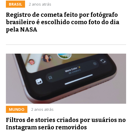
BRASIL
2 anos atrás
Registro de cometa feito por fotógrafo
brasileiro é escolhido como foto do dia
pela NASA
MUNDO
2 anos atrás
Filtros de stories criados por usuários no
Instagram serão removidos