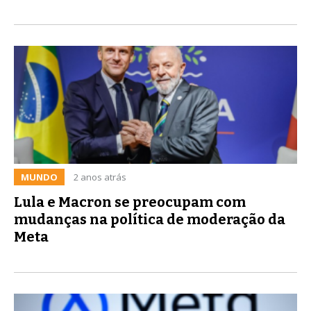
MUNDO
2 anos atrás
Lula e Macron se preocupam com
mudanças na política de moderação da
Meta