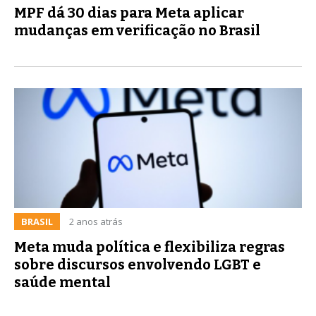
MPF dá 30 dias para Meta aplicar
mudanças em verificação no Brasil
BRASIL
2 anos atrás
Meta muda política e flexibiliza regras
sobre discursos envolvendo LGBT e
saúde mental