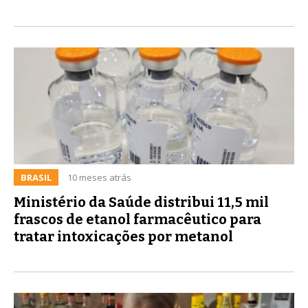
BRASIL
10 meses atrás
Ministério da Saúde distribui 11,5 mil
frascos de etanol farmacêutico para
tratar intoxicações por metanol