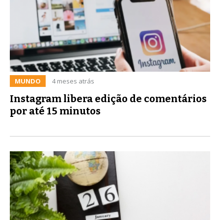
MUNDO
4 meses atrás
Instagram libera edição de comentários
por até 15 minutos