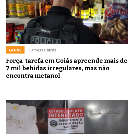
GOIÁS
10 meses atrás
Força-tarefa em Goiás apreende mais de
7 mil bebidas irregulares, mas não
encontra metanol