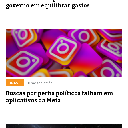
governo em equilibrar gastos
BRASIL
8 meses atrás
Buscas por perfis políticos falham em
aplicativos da Meta