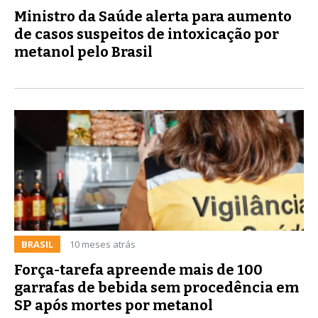
Ministro da Saúde alerta para aumento
de casos suspeitos de intoxicação por
metanol pelo Brasil
BRASIL
10 meses atrás
Força-tarefa apreende mais de 100
garrafas de bebida sem procedência em
SP após mortes por metanol