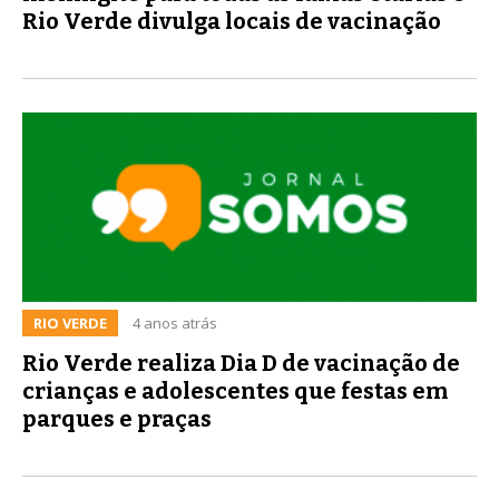
Rio Verde divulga locais de vacinação
RIO VERDE
4 anos atrás
Rio Verde realiza Dia D de vacinação de
crianças e adolescentes que festas em
parques e praças