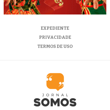
EXPEDIENTE
PRIVACIDADE
TERMOS DE USO