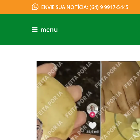
ENVIE SUA NOTÍCIA: (64) 9 9917-5445
menu