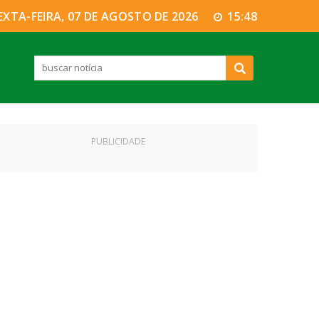
EXTA-FEIRA, 07 DE AGOSTO DE 2026
15:48
PUBLICIDADE