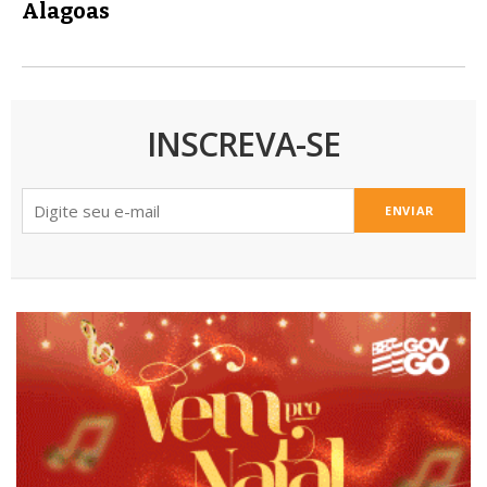
Alagoas
INSCREVA-SE
ENVIAR