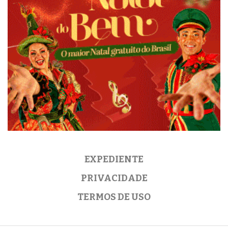
EXPEDIENTE
PRIVACIDADE
TERMOS DE USO