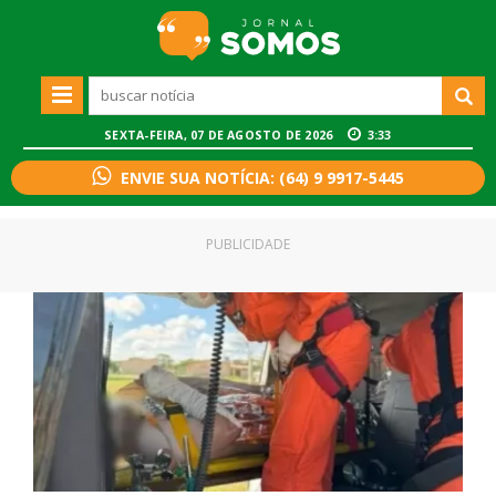
SEXTA-FEIRA, 07 DE AGOSTO DE 2026
3:33
ENVIE SUA NOTÍCIA: (64) 9 9917-5445
PUBLICIDADE