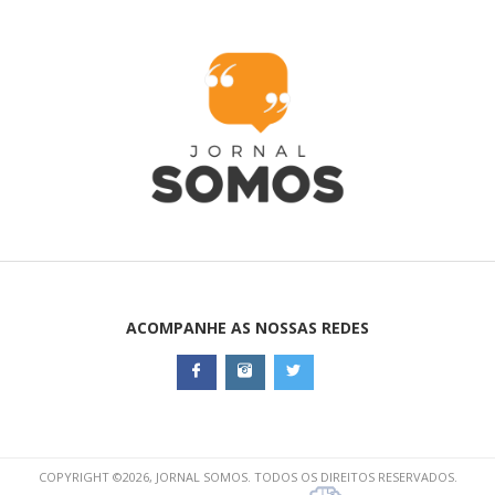
ACOMPANHE AS NOSSAS REDES
COPYRIGHT ©2026, JORNAL SOMOS. TODOS OS DIREITOS RESERVADOS.