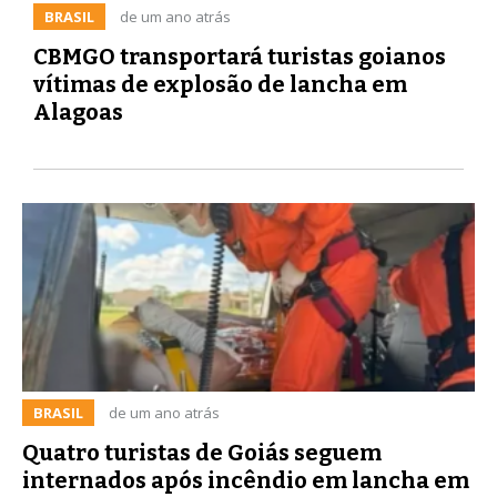
BRASIL
de um ano atrás
CBMGO transportará turistas goianos
vítimas de explosão de lancha em
Alagoas
BRASIL
de um ano atrás
Quatro turistas de Goiás seguem
internados após incêndio em lancha em