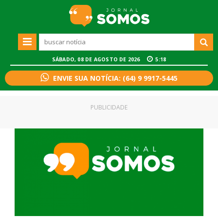
SÁBADO, 08 DE AGOSTO DE 2026
5:18
ENVIE SUA NOTÍCIA: (64) 9 9917-5445
PUBLICIDADE