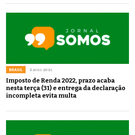
BRASIL
4 anos atrás
Imposto de Renda 2022, prazo acaba
nesta terça (31) e entrega da declaração
incompleta evita multa