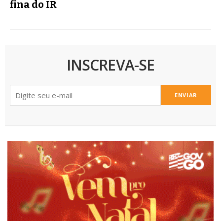
fina do IR
INSCREVA-SE
ENVIAR