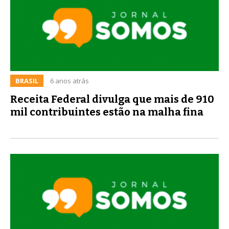
BRASIL
6 anos atrás
Receita Federal divulga que mais de 910
mil contribuintes estão na malha fina