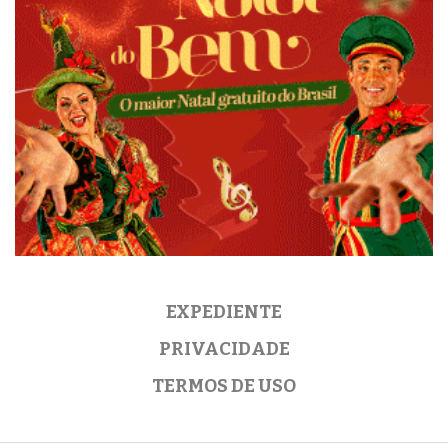
EXPEDIENTE
PRIVACIDADE
TERMOS DE USO