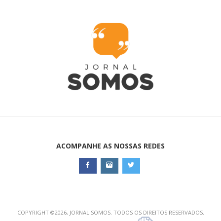
ACOMPANHE AS NOSSAS REDES
COPYRIGHT ©2026, JORNAL SOMOS. TODOS OS DIREITOS RESERVADOS.