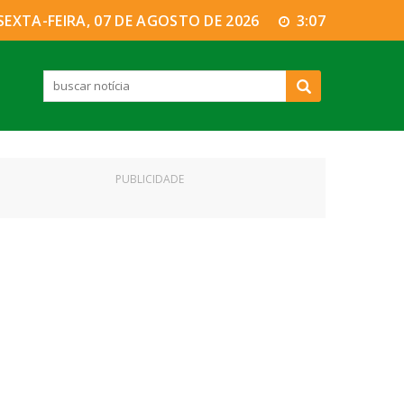
SEXTA-FEIRA, 07 DE AGOSTO DE 2026
3:07
PUBLICIDADE