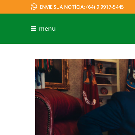
ENVIE SUA NOTÍCIA: (64) 9 9917-5445
menu