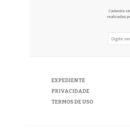
Cadastre se
realizadas p
EXPEDIENTE
PRIVACIDADE
TERMOS DE USO