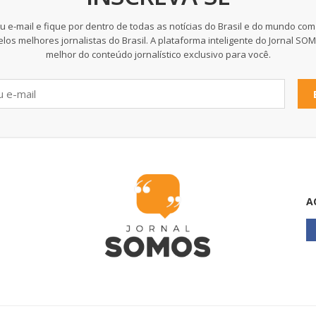
u e-mail e fique por dentro de todas as notícias do Brasil e do mundo com
elos melhores jornalistas do Brasil. A plataforma inteligente do Jornal SO
melhor do conteúdo jornalístico exclusivo para você.
A