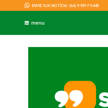
ENVIE SUA NOTÍCIA: (64) 9 9917-5445
menu