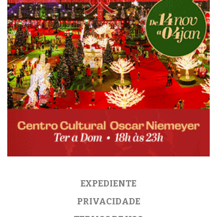
EXPEDIENTE
PRIVACIDADE