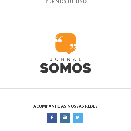
TERMOS DE USO
ACOMPANHE AS NOSSAS REDES