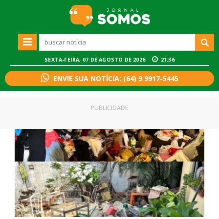
SEXTA-FEIRA, 07 DE AGOSTO DE 2026
21:36
ENVIE SUA NOTÍCIA: (64) 9 9917-5445
PUBLICIDADE