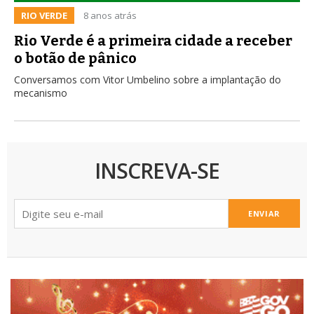
RIO VERDE
8 anos atrás
Rio Verde é a primeira cidade a receber
o botão de pânico
Conversamos com Vitor Umbelino sobre a implantação do
mecanismo
INSCREVA-SE
ENVIAR