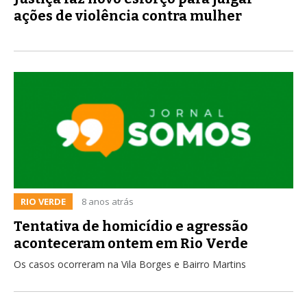
ações de violência contra mulher
RIO VERDE
8 anos atrás
Tentativa de homicídio e agressão
aconteceram ontem em Rio Verde
Os casos ocorreram na Vila Borges e Bairro Martins