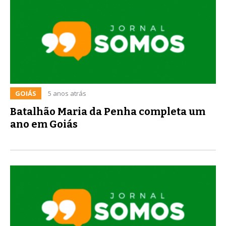
GOIÁS
5 anos atrás
Batalhão Maria da Penha completa um
ano em Goiás