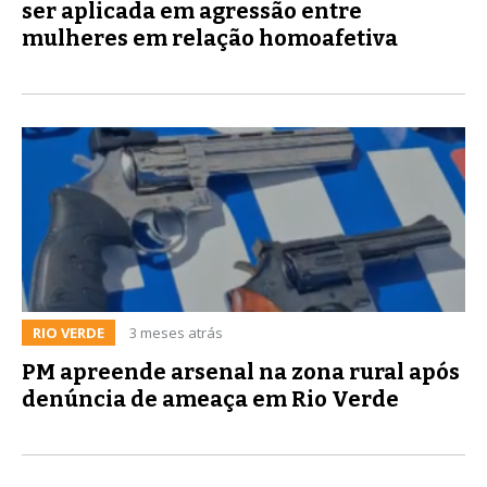
ser aplicada em agressão entre
mulheres em relação homoafetiva
RIO VERDE
3 meses atrás
PM apreende arsenal na zona rural após
denúncia de ameaça em Rio Verde