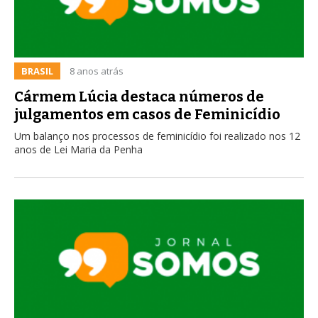
BRASIL
8 anos atrás
Cármem Lúcia destaca números de
julgamentos em casos de Feminicídio
Um balanço nos processos de feminicídio foi realizado nos 12
anos de Lei Maria da Penha