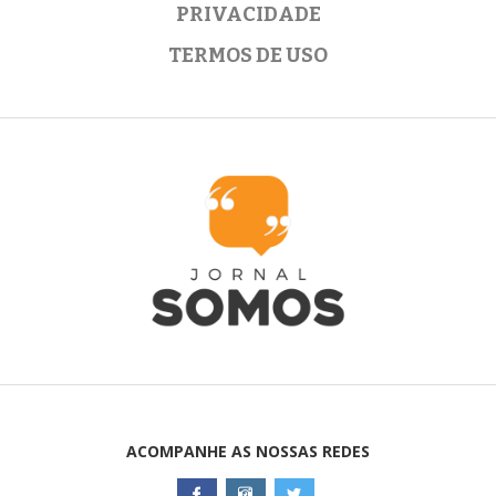
PRIVACIDADE
TERMOS DE USO
ACOMPANHE AS NOSSAS REDES