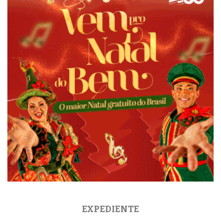
EXPEDIENTE