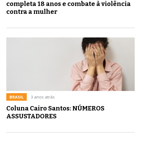
completa 18 anos e combate à violência
contra a mulher
BRASIL
3 anos atrás
Coluna Cairo Santos: NÚMEROS
ASSUSTADORES