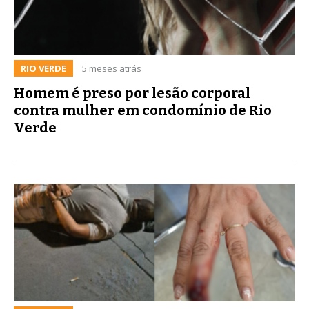
RIO VERDE
5 meses atrás
Homem é preso por lesão corporal
contra mulher em condomínio de Rio
Verde