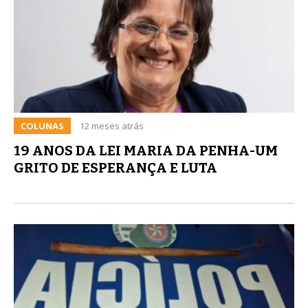
COLUNAS
12 meses atrás
19 ANOS DA LEI MARIA DA PENHA-UM
GRITO DE ESPERANÇA E LUTA