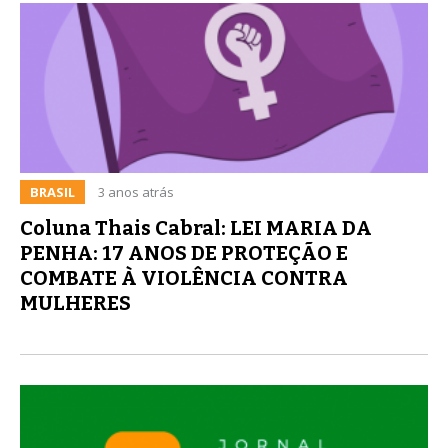
BRASIL
3 anos atrás
Coluna Thais Cabral: LEI MARIA DA
PENHA: 17 ANOS DE PROTEÇÃO E
COMBATE À VIOLÊNCIA CONTRA
MULHERES