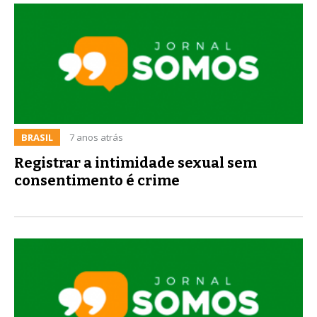
BRASIL
7 anos atrás
Registrar a intimidade sexual sem
consentimento é crime