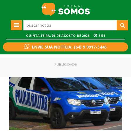
QUINTA-FEIRA, 06 DE AGOSTO DE 2026
5:54
ENVIE SUA NOTÍCIA: (64) 9 9917-5445
PUBLICIDADE