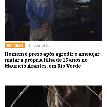
RIO VERDE
3 meses atrás
Homem é preso após agredir e ameaçar
matar a própria filha de 15 anos no
Maurício Arantes, em Rio Verde