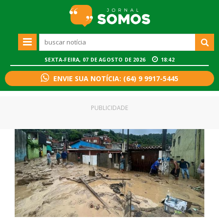
SEXTA-FEIRA, 07 DE AGOSTO DE 2026
18:42
ENVIE SUA NOTÍCIA: (64) 9 9917-5445
PUBLICIDADE