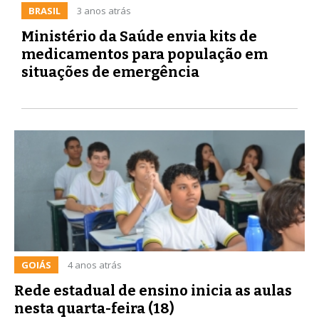
BRASIL
3 anos atrás
Ministério da Saúde envia kits de
medicamentos para população em
situações de emergência
GOIÁS
4 anos atrás
Rede estadual de ensino inicia as aulas
nesta quarta-feira (18)