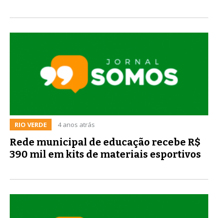
RIO VERDE
4 anos atrás
Rede municipal de educação recebe R$
390 mil em kits de materiais esportivos