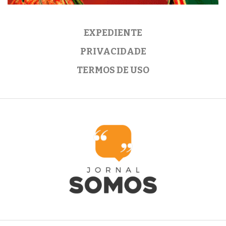
EXPEDIENTE
PRIVACIDADE
TERMOS DE USO