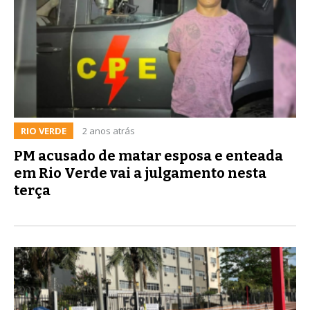
RIO VERDE
2 anos atrás
PM acusado de matar esposa e enteada
em Rio Verde vai a julgamento nesta
terça