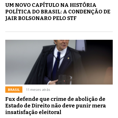
UM NOVO CAPÍTULO NA HISTÓRIA
POLÍTICA DO BRASIL: A CONDENÇÃO DE
JAIR BOLSONARO PELO STF
BRASIL
11 meses atrás
Fux defende que crime de abolição de
Estado de Direito não deve punir mera
insatisfação eleitoral