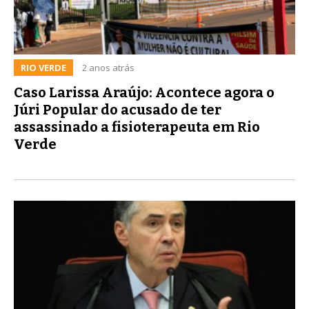
RIO VERDE
2 anos atrás
Caso Larissa Araújo: Acontece agora o
Júri Popular do acusado de ter
assassinado a fisioterapeuta em Rio
Verde