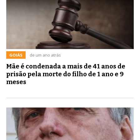
GOIÁS
de um ano atrás
Mãe é condenada a mais de 41 anos de
prisão pela morte do filho de 1 ano e 9
meses