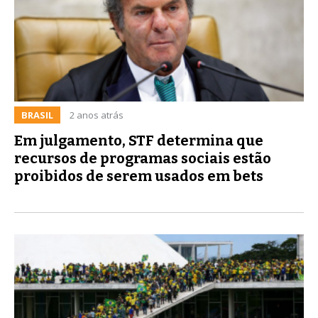
BRASIL
2 anos atrás
Em julgamento, STF determina que
recursos de programas sociais estão
proibidos de serem usados em bets