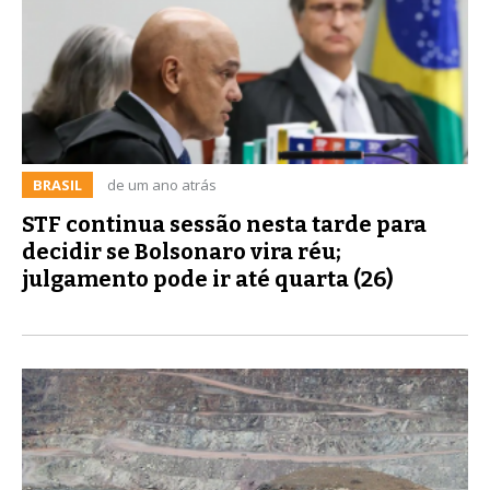
BRASIL
de um ano atrás
STF continua sessão nesta tarde para
decidir se Bolsonaro vira réu;
julgamento pode ir até quarta (26)