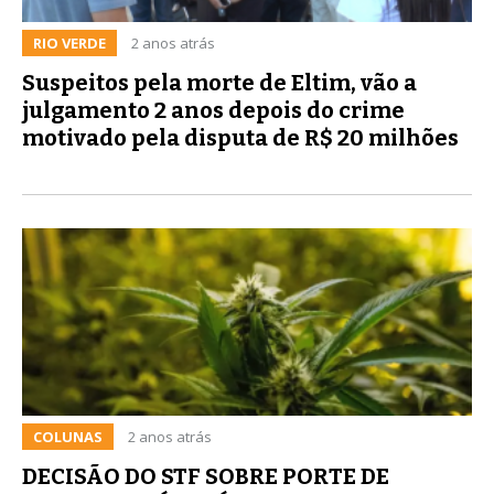
RIO VERDE
2 anos atrás
Suspeitos pela morte de Eltim, vão a
julgamento 2 anos depois do crime
motivado pela disputa de R$ 20 milhões
COLUNAS
2 anos atrás
DECISÃO DO STF SOBRE PORTE DE