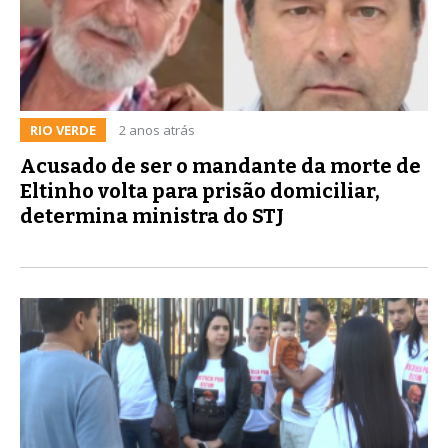
RIO VERDE
2 anos atrás
Acusado de ser o mandante da morte de
Eltinho volta para prisão domiciliar,
determina ministra do STJ