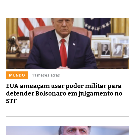
MUNDO
11 meses atrás
EUA ameaçam usar poder militar para
defender Bolsonaro em julgamento no
STF