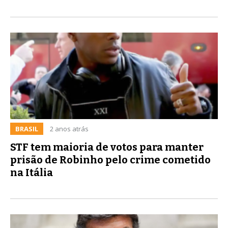
BRASIL
2 anos atrás
STF tem maioria de votos para manter
prisão de Robinho pelo crime cometido
na Itália