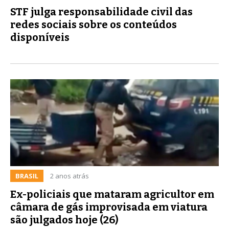
STF julga responsabilidade civil das
redes sociais sobre os conteúdos
disponíveis
BRASIL
2 anos atrás
Ex-policiais que mataram agricultor em
câmara de gás improvisada em viatura
são julgados hoje (26)