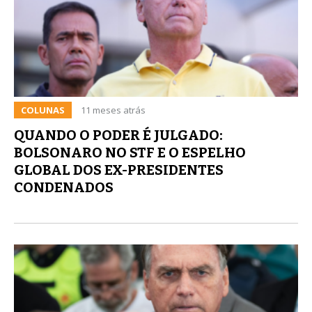
COLUNAS
11 meses atrás
QUANDO O PODER É JULGADO:
BOLSONARO NO STF E O ESPELHO
GLOBAL DOS EX-PRESIDENTES
CONDENADOS