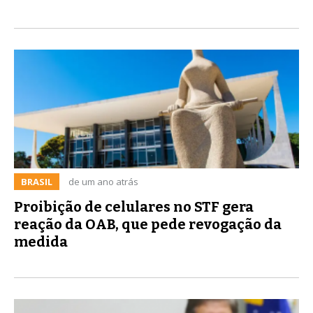
BRASIL
de um ano atrás
Proibição de celulares no STF gera
reação da OAB, que pede revogação da
medida