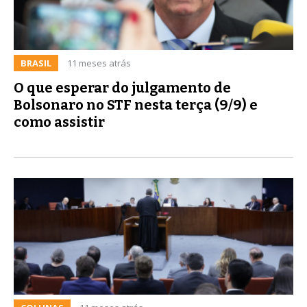
BRASIL
11 meses atrás
O que esperar do julgamento de
Bolsonaro no STF nesta terça (9/9) e
como assistir