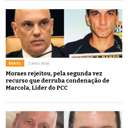
BRASIL
2 anos atrás
Moraes rejeitou, pela segunda vez
recurso que derruba condenação de
Marcola, Líder do PCC