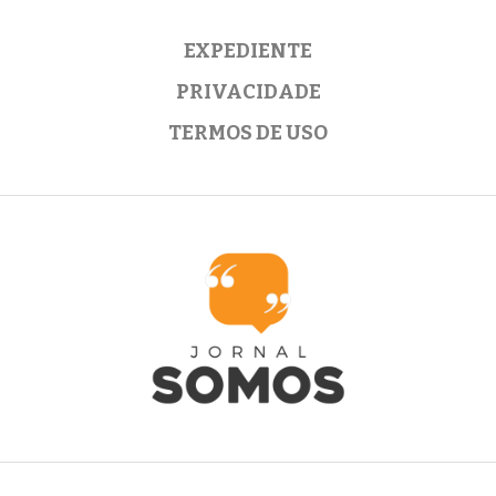
EXPEDIENTE
PRIVACIDADE
TERMOS DE USO