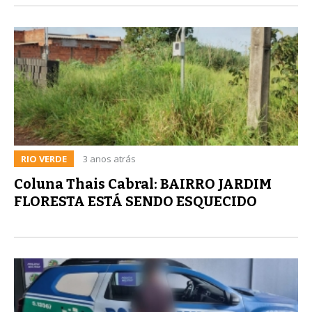
RIO VERDE
3 anos atrás
Coluna Thais Cabral: BAIRRO JARDIM
FLORESTA ESTÁ SENDO ESQUECIDO