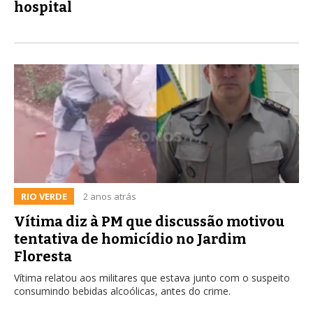
hospital
RIO VERDE
2 anos atrás
Vítima diz à PM que discussão motivou
tentativa de homicídio no Jardim
Floresta
Vítima relatou aos militares que estava junto com o suspeito
consumindo bebidas alcoólicas, antes do crime.