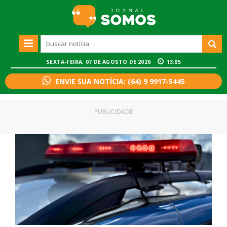
SEXTA-FEIRA, 07 DE AGOSTO DE 2026
13:05
ENVIE SUA NOTÍCIA: (64) 9 9917-5445
PUBLICIDADE