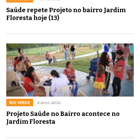
Saúde repete Projeto no bairro Jardim
Floresta hoje (13)
RIO VERDE
4 anos atrás
Projeto Saúde no Bairro acontece no
Jardim Floresta