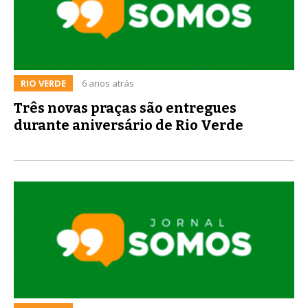
RIO VERDE
6 anos atrás
Três novas praças são entregues
durante aniversário de Rio Verde