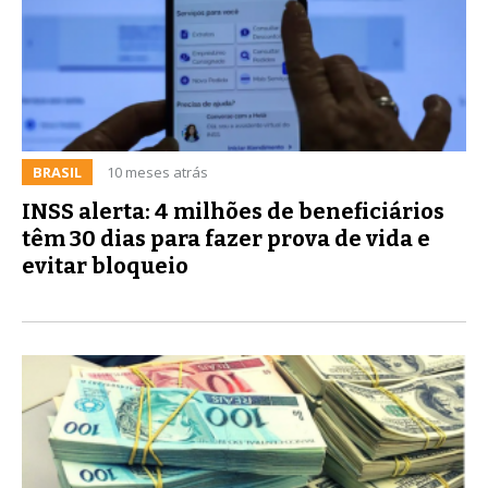
BRASIL
10 meses atrás
INSS alerta: 4 milhões de beneficiários
têm 30 dias para fazer prova de vida e
evitar bloqueio