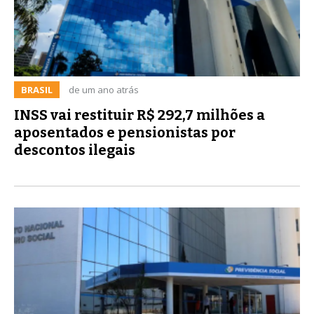
BRASIL
de um ano atrás
INSS vai restituir R$ 292,7 milhões a
aposentados e pensionistas por
descontos ilegais