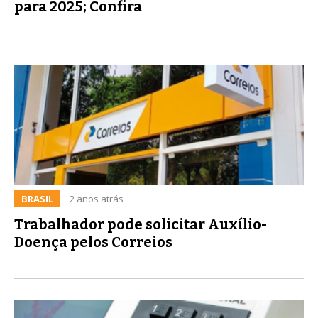
para 2025; Confira
BRASIL
2 anos atrás
Trabalhador pode solicitar Auxílio-
Doença pelos Correios