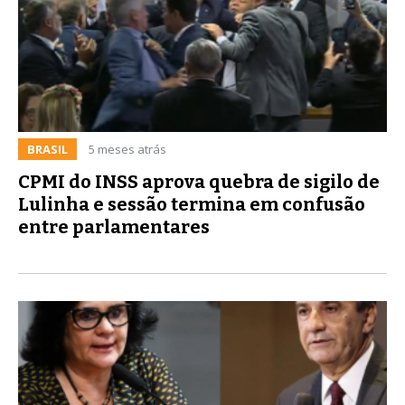
BRASIL
5 meses atrás
CPMI do INSS aprova quebra de sigilo de
Lulinha e sessão termina em confusão
entre parlamentares