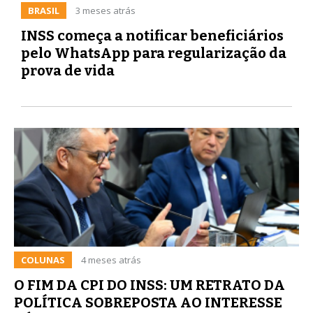
BRASIL
3 meses atrás
INSS começa a notificar beneficiários
pelo WhatsApp para regularização da
prova de vida
COLUNAS
4 meses atrás
O FIM DA CPI DO INSS: UM RETRATO DA
POLÍTICA SOBREPOSTA AO INTERESSE