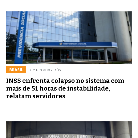
BRASIL
de um ano atrás
INSS enfrenta colapso no sistema com
mais de 51 horas de instabilidade,
relatam servidores