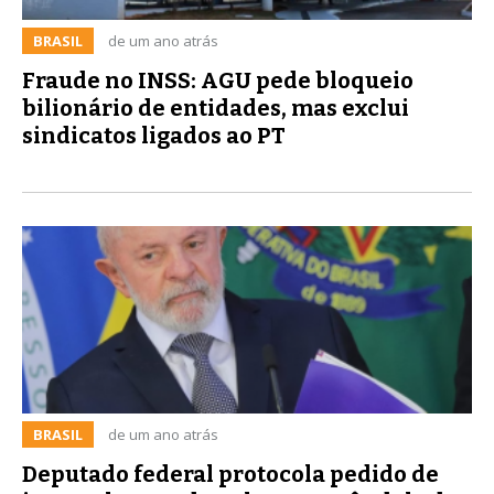
BRASIL
de um ano atrás
Fraude no INSS: AGU pede bloqueio
bilionário de entidades, mas exclui
sindicatos ligados ao PT
BRASIL
de um ano atrás
Deputado federal protocola pedido de