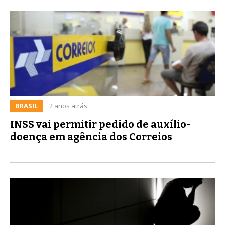
BRASIL
2 anos atrás
INSS vai permitir pedido de auxílio-
doença em agência dos Correios