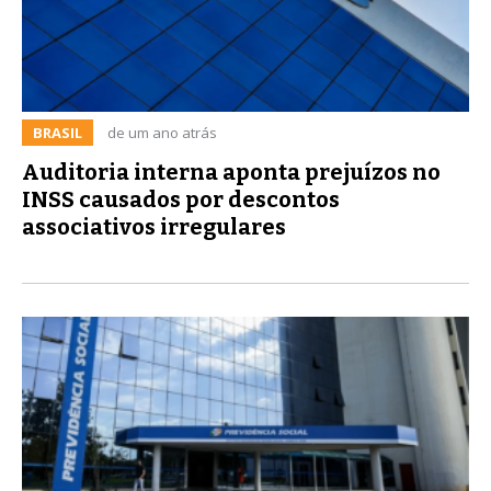
BRASIL
de um ano atrás
Auditoria interna aponta prejuízos no
INSS causados por descontos
associativos irregulares