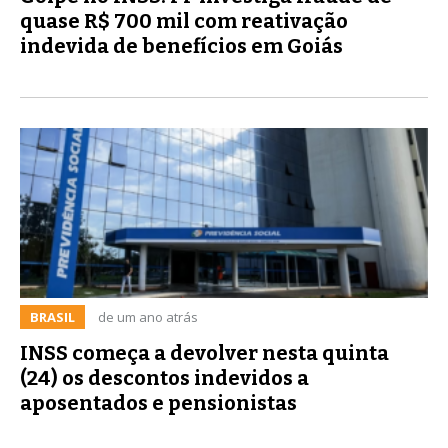
quase R$ 700 mil com reativação
indevida de benefícios em Goiás
BRASIL
de um ano atrás
INSS começa a devolver nesta quinta
(24) os descontos indevidos a
aposentados e pensionistas