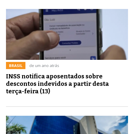
BRASIL
de um ano atrás
INSS notifica aposentados sobre
descontos indevidos a partir desta
terça-feira (13)