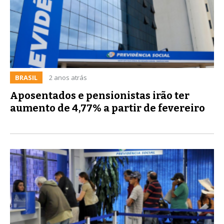
BRASIL
2 anos atrás
Aposentados e pensionistas irão ter
aumento de 4,77% a partir de fevereiro