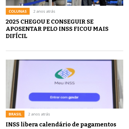
COLUNAS
2 anos atrás
2025 CHEGOU E CONSEGUIR SE
APOSENTAR PELO INSS FICOU MAIS
DIFÍCIL
BRASIL
2 anos atrás
INSS libera calendário de pagamentos