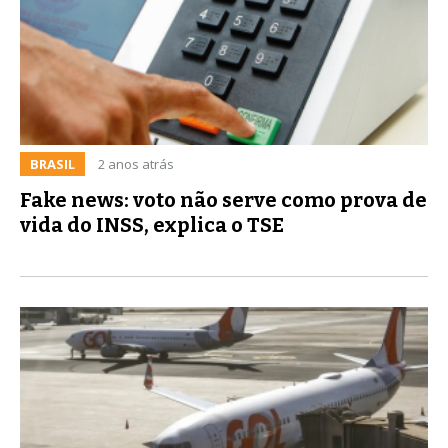
BRASIL
2 anos atrás
Fake news: voto não serve como prova de
vida do INSS, explica o TSE