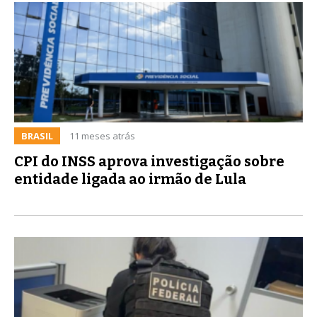
BRASIL
11 meses atrás
CPI do INSS aprova investigação sobre
entidade ligada ao irmão de Lula