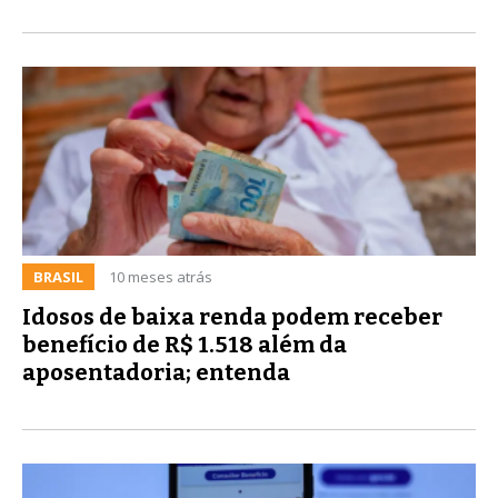
BRASIL
10 meses atrás
Idosos de baixa renda podem receber
benefício de R$ 1.518 além da
aposentadoria; entenda