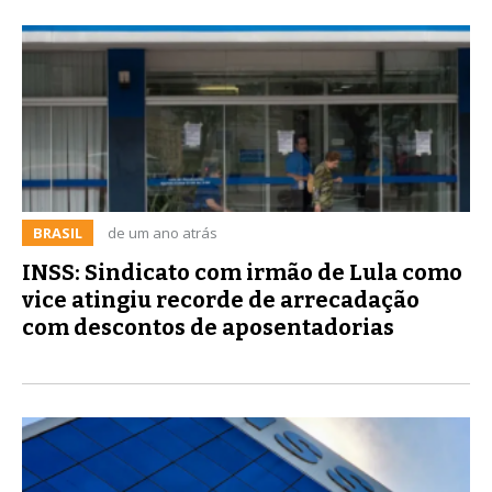
BRASIL
de um ano atrás
INSS: Sindicato com irmão de Lula como
vice atingiu recorde de arrecadação
com descontos de aposentadorias