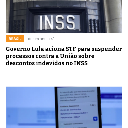
BRASIL
de um ano atrás
Governo Lula aciona STF para suspender
processos contra a União sobre
descontos indevidos no INSS