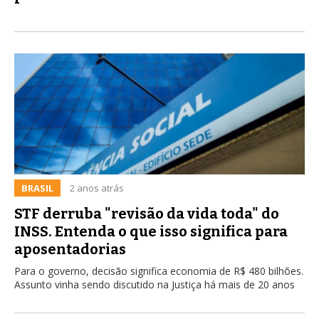
BRASIL
2 anos atrás
STF derruba "revisão da vida toda" do
INSS. Entenda o que isso significa para
aposentadorias
Para o governo, decisão significa economia de R$ 480 bilhões.
Assunto vinha sendo discutido na Justiça há mais de 20 anos