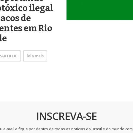
tóxico ilegal
acos de
entes em Rio
de
ARTILHE
leia mais
INSCREVA-SE
u e-mail e fique por dentro de todas as notícias do Brasil e do mundo com