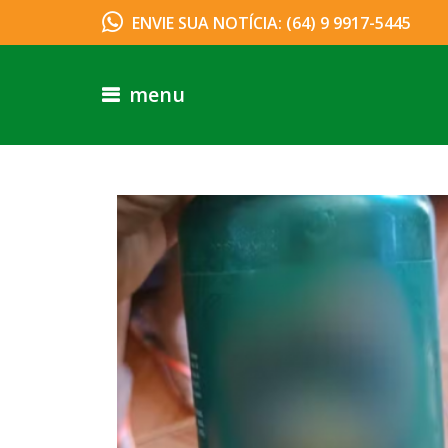
ENVIE SUA NOTÍCIA: (64) 9 9917-5445
menu