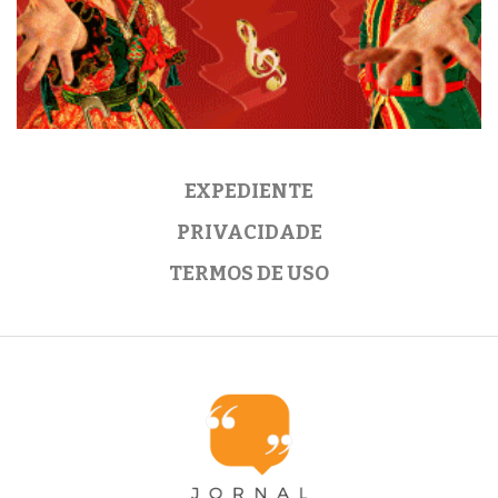
EXPEDIENTE
PRIVACIDADE
TERMOS DE USO