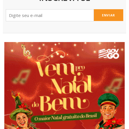
ENVIAR