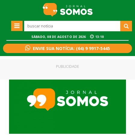
SÁBADO, 08 DE AGOSTO DE 2026
13:10
ENVIE SUA NOTÍCIA: (64) 9 9917-5445
PUBLICIDADE