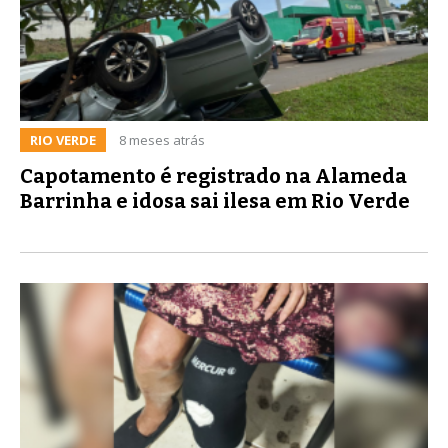
RIO VERDE
8 meses atrás
Capotamento é registrado na Alameda
Barrinha e idosa sai ilesa em Rio Verde