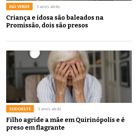
RIO VERDE
3 anos atrás
Criança e idosa são baleados na
Promissão, dois são presos
SUDOESTE
3 anos atrás
Filho agride a mãe em Quirinópolis e é
preso em flagrante