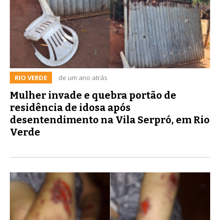
RIO VERDE
de um ano atrás
Mulher invade e quebra portão de
residência de idosa após
desentendimento na Vila Serpró, em Rio
Verde