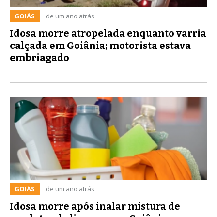
GOIÁS
de um ano atrás
Idosa morre atropelada enquanto varria
calçada em Goiânia; motorista estava
embriagado
GOIÁS
de um ano atrás
Idosa morre após inalar mistura de