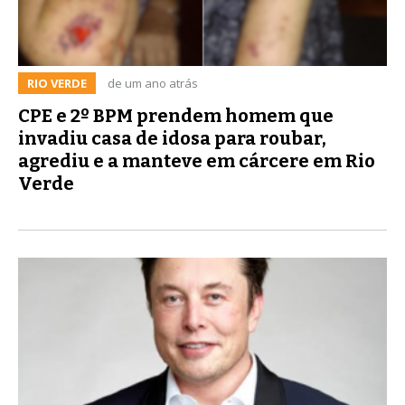
RIO VERDE
de um ano atrás
CPE e 2º BPM prendem homem que
invadiu casa de idosa para roubar,
agrediu e a manteve em cárcere em Rio
Verde