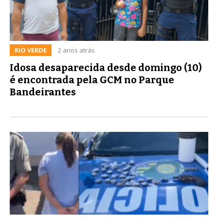
RIO VERDE
2 anos atrás
Idosa desaparecida desde domingo (10)
é encontrada pela GCM no Parque
Bandeirantes