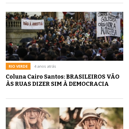
RIO VERDE
4 anos atrás
Coluna Cairo Santos: BRASILEIROS VÃO
ÀS RUAS DIZER SIM À DEMOCRACIA