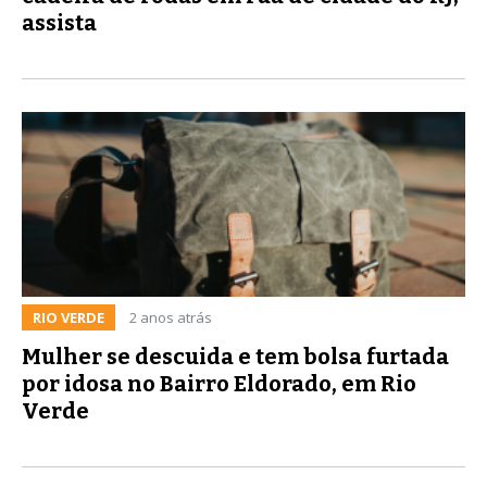
assista
RIO VERDE
2 anos atrás
Mulher se descuida e tem bolsa furtada
por idosa no Bairro Eldorado, em Rio
Verde