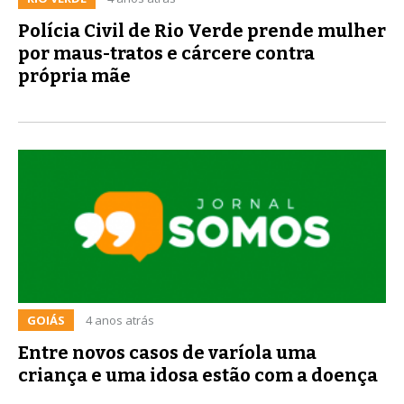
Polícia Civil de Rio Verde prende mulher
por maus-tratos e cárcere contra
própria mãe
GOIÁS
4 anos atrás
Entre novos casos de varíola uma
criança e uma idosa estão com a doença