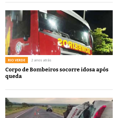
RIO VERDE
2 anos atrás
Corpo de Bombeiros socorre idosa após
queda