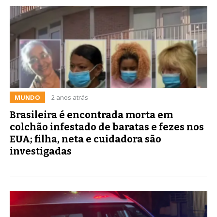
MUNDO
2 anos atrás
Brasileira é encontrada morta em
colchão infestado de baratas e fezes nos
EUA; filha, neta e cuidadora são
investigadas