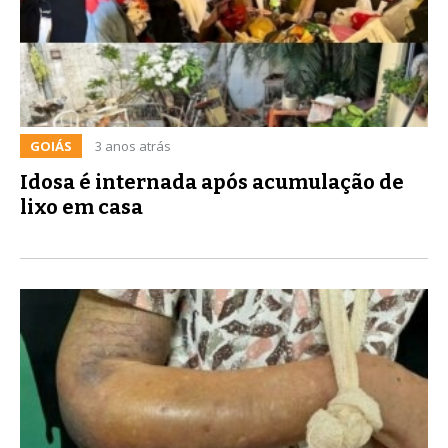
GOIÁS
3 anos atrás
Idosa é internada após acumulação de
lixo em casa