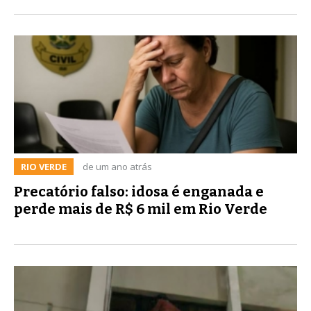
RIO VERDE
de um ano atrás
Precatório falso: idosa é enganada e
perde mais de R$ 6 mil em Rio Verde