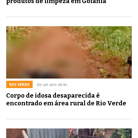
produtos de limpeza em Goiânia
RIO VERDE
de um ano atrás
Corpo de idosa desaparecida é
encontrado em área rural de Rio Verde