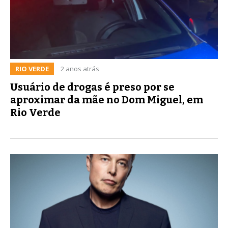
RIO VERDE
2 anos atrás
Usuário de drogas é preso por se
aproximar da mãe no Dom Miguel, em
Rio Verde