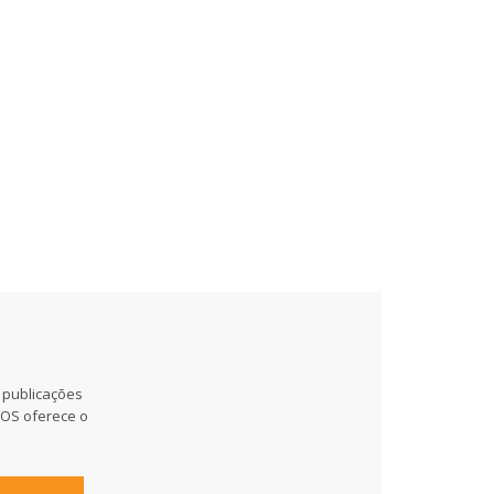
 publicações
MOS oferece o