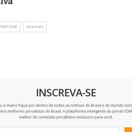
iva
ARTILHE
leia mais
INSCREVA-SE
u e-mail e fique por dentro de todas as notícias do Brasil e do mundo com
elos melhores jornalistas do Brasil. A plataforma inteligente do Jornal SO
melhor do conteúdo jornalístico exclusivo para você.