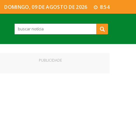
DOMINGO, 09 DE AGOSTO DE 2026
8:54
PUBLICIDADE