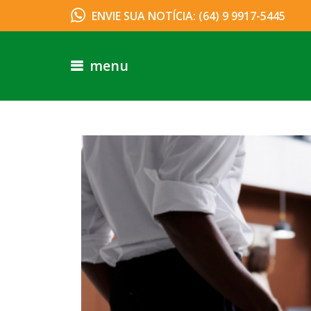
ENVIE SUA NOTÍCIA: (64) 9 9917-5445
menu