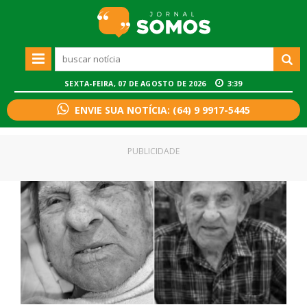
SEXTA-FEIRA, 07 DE AGOSTO DE 2026
3:39
ENVIE SUA NOTÍCIA: (64) 9 9917-5445
PUBLICIDADE