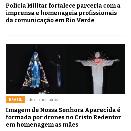
Polícia Militar fortalece parceria com a
imprensa e homenageia profissionais
da comunicação em Rio Verde
BRASIL
de um ano atrás
Imagem de Nossa Senhora Aparecida é
formada por drones no Cristo Redentor
em homenagem as mães