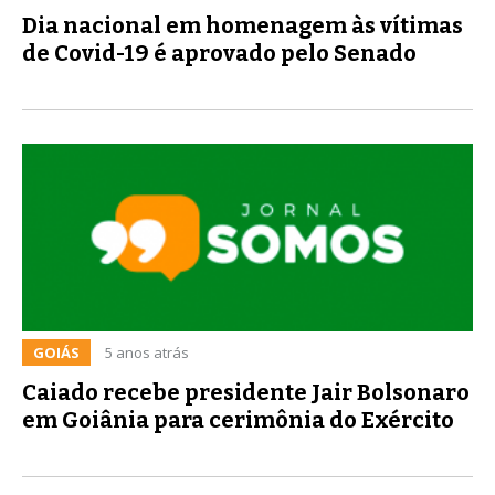
Dia nacional em homenagem às vítimas
de Covid-19 é aprovado pelo Senado
GOIÁS
5 anos atrás
Caiado recebe presidente Jair Bolsonaro
em Goiânia para cerimônia do Exército