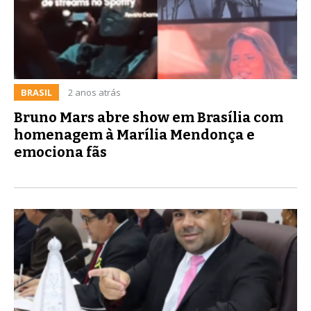
BRASIL
2 anos atrás
Bruno Mars abre show em Brasília com
homenagem à Marília Mendonça e
emociona fãs