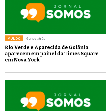
MUNDO
6 anos atrás
Rio Verde e Aparecida de Goiânia
aparecem em painel da Times Square
em Nova York