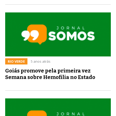
RIO VERDE
5 anos atrás
Goiás promove pela primeira vez
Semana sobre Hemofilia no Estado