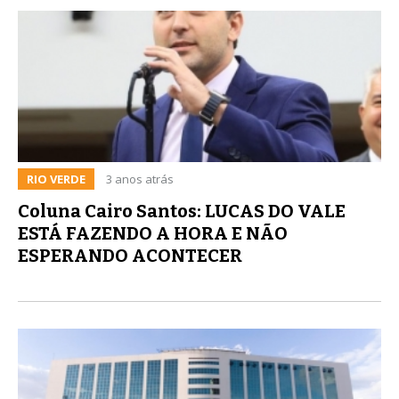
RIO VERDE
3 anos atrás
Coluna Cairo Santos: LUCAS DO VALE
ESTÁ FAZENDO A HORA E NÃO
ESPERANDO ACONTECER