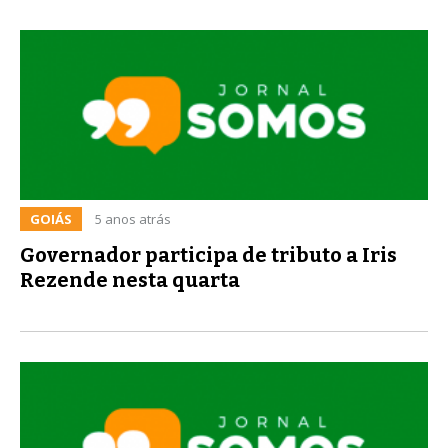
GOIÁS
5 anos atrás
Governador participa de tributo a Iris
Rezende nesta quarta