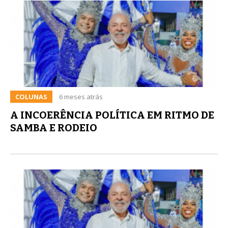
COLUNAS
6 meses atrás
A INCOERÊNCIA POLÍTICA EM RITMO DE
SAMBA E RODEIO