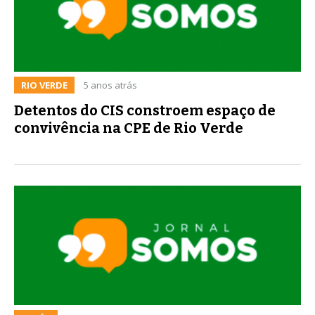
RIO VERDE
5 anos atrás
Detentos do CIS constroem espaço de
convivência na CPE de Rio Verde