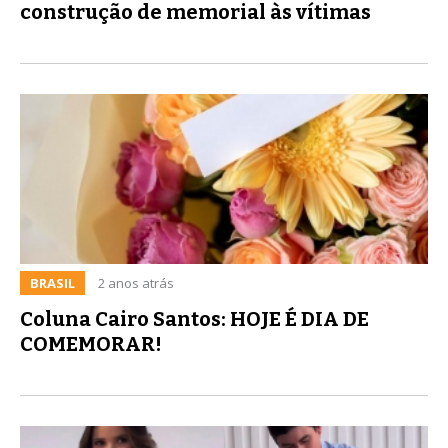
construção de memorial às vítimas
BRASIL
2 anos atrás
Coluna Cairo Santos: HOJE É DIA DE
COMEMORAR!