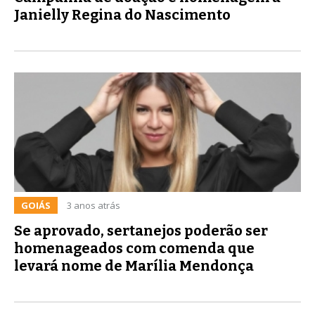
Janielly Regina do Nascimento
GOIÁS
3 anos atrás
Se aprovado, sertanejos poderão ser
homenageados com comenda que
levará nome de Marília Mendonça