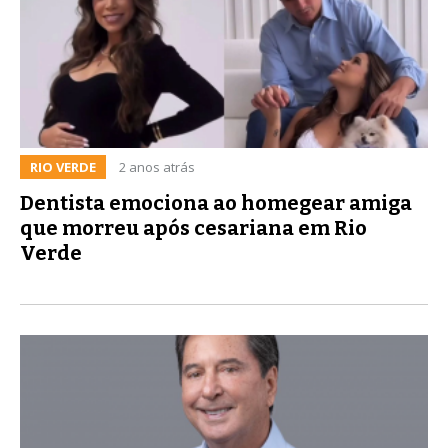
RIO VERDE
2 anos atrás
Dentista emociona ao homegear amiga
que morreu após cesariana em Rio
Verde