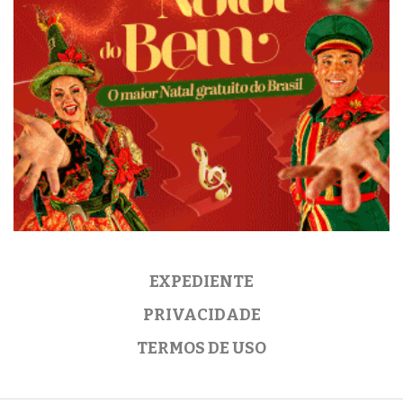
EXPEDIENTE
PRIVACIDADE
TERMOS DE USO