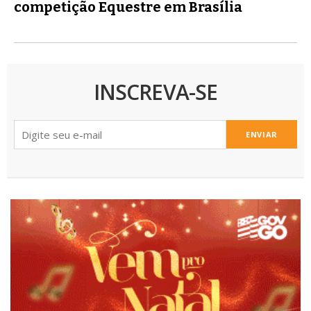
competição Equestre em Brasília
INSCREVA-SE
ENVIAR