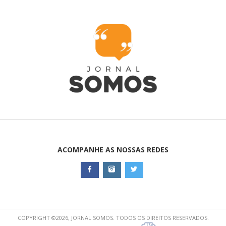
ACOMPANHE AS NOSSAS REDES
COPYRIGHT ©2026, JORNAL SOMOS. TODOS OS DIREITOS RESERVADOS.