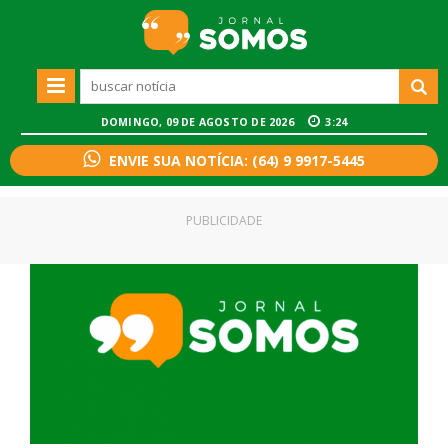
DOMINGO, 09 DE AGOSTO DE 2026
3:24
ENVIE SUA NOTÍCIA: (64) 9 9917-5445
PUBLICIDADE