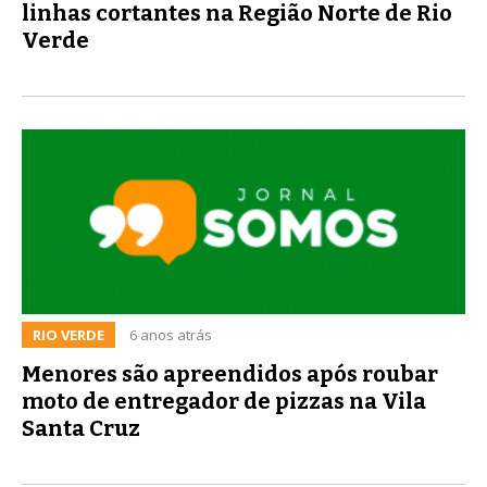
linhas cortantes na Região Norte de Rio
Verde
RIO VERDE
6 anos atrás
Menores são apreendidos após roubar
moto de entregador de pizzas na Vila
Santa Cruz