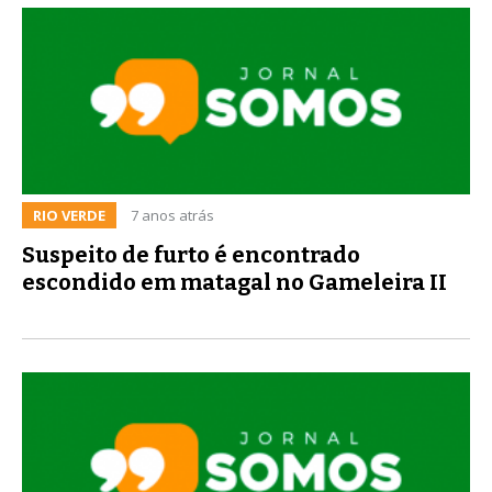
RIO VERDE
7 anos atrás
Suspeito de furto é encontrado
escondido em matagal no Gameleira II