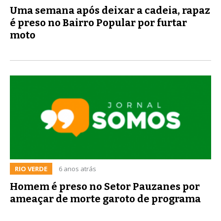
Uma semana após deixar a cadeia, rapaz
é preso no Bairro Popular por furtar
moto
RIO VERDE
6 anos atrás
Homem é preso no Setor Pauzanes por
ameaçar de morte garoto de programa