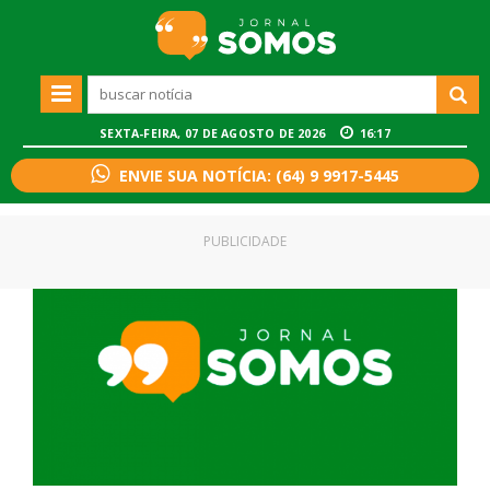
SEXTA-FEIRA, 07 DE AGOSTO DE 2026
16:17
ENVIE SUA NOTÍCIA: (64) 9 9917-5445
PUBLICIDADE