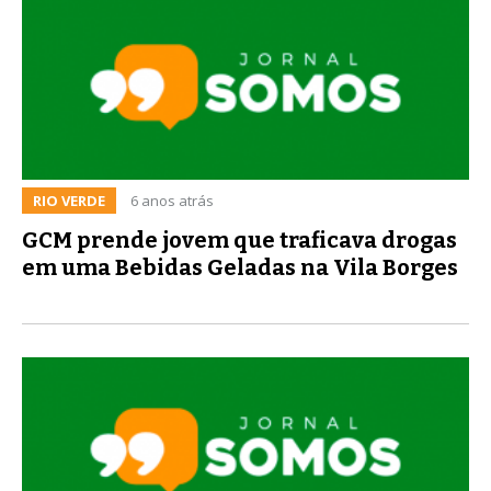
RIO VERDE
6 anos atrás
GCM prende jovem que traficava drogas
em uma Bebidas Geladas na Vila Borges