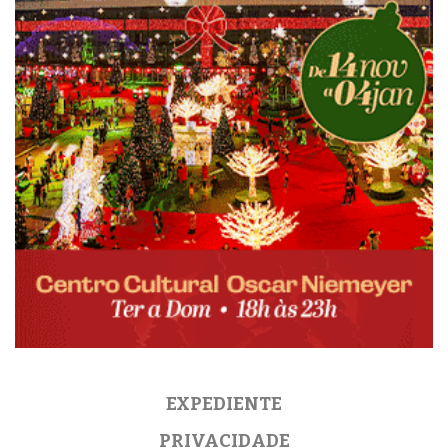
EXPEDIENTE
PRIVACIDADE