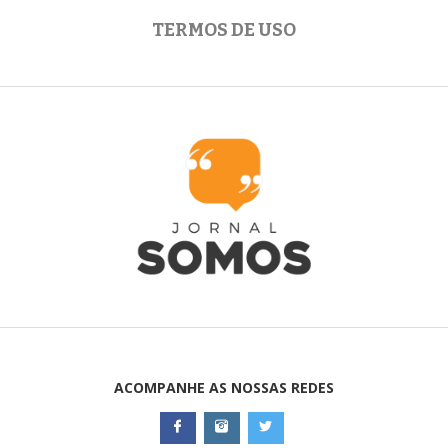
TERMOS DE USO
ACOMPANHE AS NOSSAS REDES