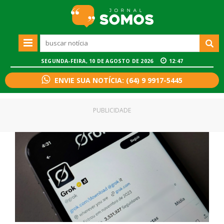
SEGUNDA-FEIRA, 10 DE AGOSTO DE 2026
12:47
ENVIE SUA NOTÍCIA: (64) 9 9917-5445
PUBLICIDADE