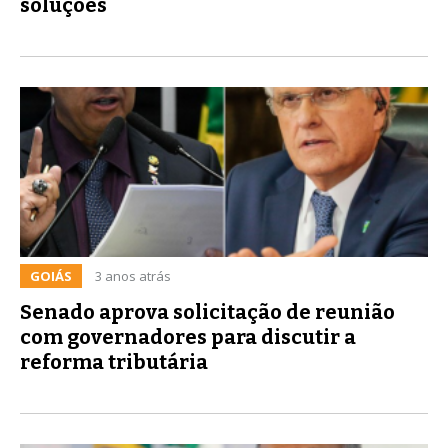
soluções
GOIÁS
3 anos atrás
Senado aprova solicitação de reunião
com governadores para discutir a
reforma tributária