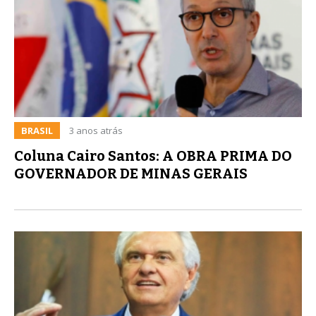
BRASIL
3 anos atrás
Coluna Cairo Santos: A OBRA PRIMA DO
GOVERNADOR DE MINAS GERAIS