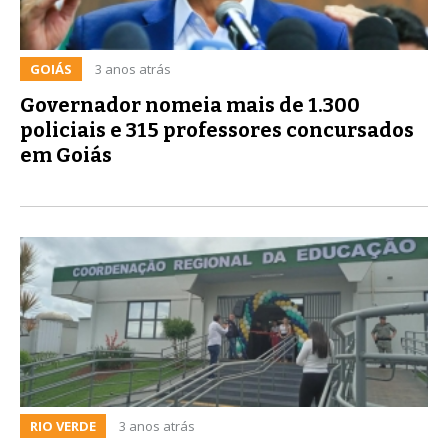
GOIÁS
3 anos atrás
Governador nomeia mais de 1.300
policiais e 315 professores concursados
em Goiás
RIO VERDE
3 anos atrás