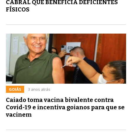
CABRAL QUE BENEFICIA DEFICIENTES
FÍSICOS
GOIÁS
3 anos atrás
Caiado toma vacina bivalente contra
Covid-19 e incentiva goianos para que se
vacinem