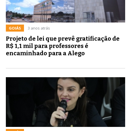
GOIÁS
3 anos atrás
Projeto de lei que prevê gratificação de
R$ 1,1 mil para professores é
encaminhado para a Alego