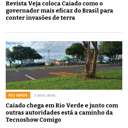
Revista Veja coloca Caiado como o
governador mais eficaz do Brasil para
conter invasões de terra
RIO VERDE
2 anos atrás
Caiado chega em Rio Verde e junto com
outras autoridades está a caminho da
Tecnoshow Comigo