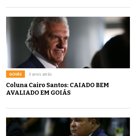
GOIÁS
3 anos atrás
Coluna Cairo Santos: CAIADO BEM
AVALIADO EM GOIÁS