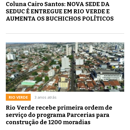
Coluna Cairo Santos: NOVA SEDE DA
SEDUC É ENTREGUE EM RIO VERDE E
AUMENTA OS BUCHICHOS POLÍTICOS
RIO VERDE
3 anos atrás
Rio Verde recebe primeira ordem de
serviço do programa Parcerias para
construção de 1200 moradias