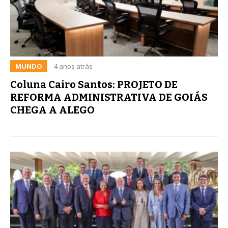
MUNDO
4 anos atrás
Coluna Cairo Santos: PROJETO DE
REFORMA ADMINISTRATIVA DE GOIÁS
CHEGA A ALEGO