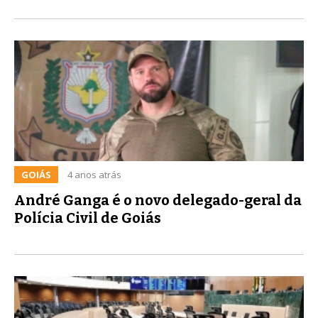
GOIÁS
4 anos atrás
André Ganga é o novo delegado-geral da
Polícia Civil de Goiás