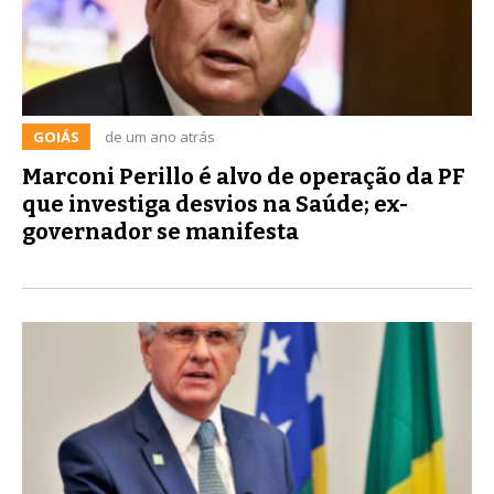
GOIÁS
de um ano atrás
Marconi Perillo é alvo de operação da PF
que investiga desvios na Saúde; ex-
governador se manifesta