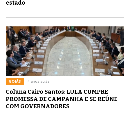
estado
GOIÁS
4 anos atrás
Coluna Cairo Santos: LULA CUMPRE
PROMESSA DE CAMPANHA E SE REÚNE
COM GOVERNADORES