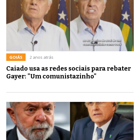
GOIÁS
2 anos atrás
Caiado usa as redes sociais para rebater
Gayer: "Um comunistazinho"