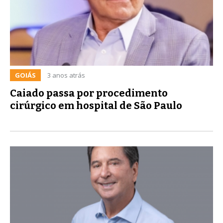
GOIÁS
3 anos atrás
Caiado passa por procedimento
cirúrgico em hospital de São Paulo