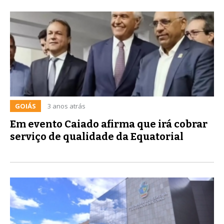
GOIÁS
3 anos atrás
Em evento Caiado afirma que irá cobrar
serviço de qualidade da Equatorial