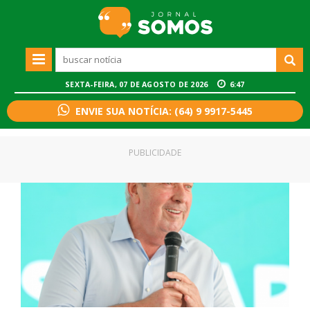
SEXTA-FEIRA, 07 DE AGOSTO DE 2026
6:47
ENVIE SUA NOTÍCIA: (64) 9 9917-5445
PUBLICIDADE