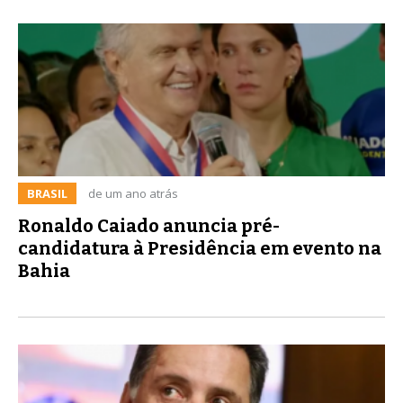
BRASIL
de um ano atrás
Ronaldo Caiado anuncia pré-
candidatura à Presidência em evento na
Bahia