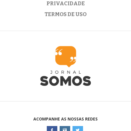
PRIVACIDADE
TERMOS DE USO
ACOMPANHE AS NOSSAS REDES