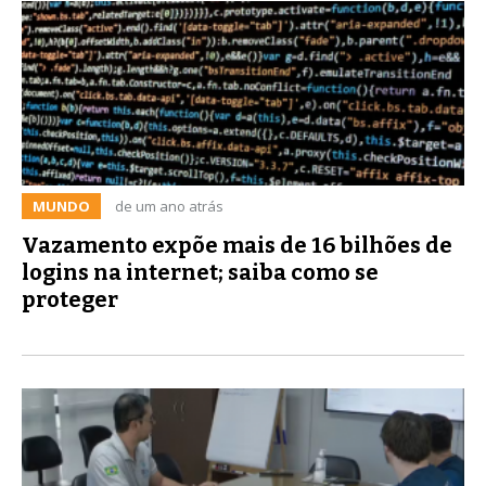
MUNDO
de um ano atrás
Vazamento expõe mais de 16 bilhões de
logins na internet; saiba como se
proteger