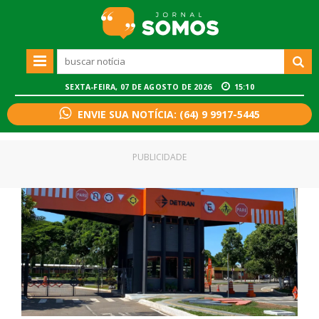
SEXTA-FEIRA, 07 DE AGOSTO DE 2026
15:10
ENVIE SUA NOTÍCIA: (64) 9 9917-5445
PUBLICIDADE