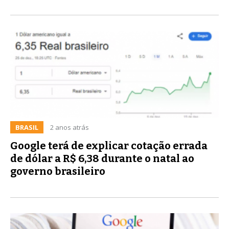
BRASIL
2 anos atrás
Google terá de explicar cotação errada
de dólar a R$ 6,38 durante o natal ao
governo brasileiro