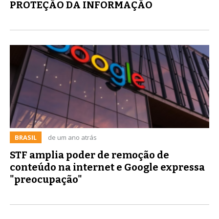
PROTEÇÃO DA INFORMAÇÃO
BRASIL
de um ano atrás
STF amplia poder de remoção de
conteúdo na internet e Google expressa
"preocupação"