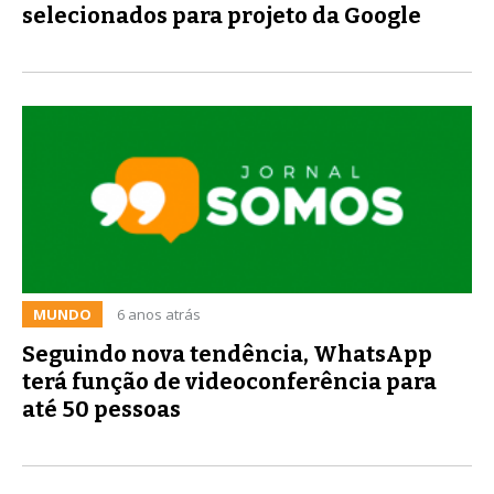
selecionados para projeto da Google
MUNDO
6 anos atrás
Seguindo nova tendência, WhatsApp
terá função de videoconferência para
até 50 pessoas