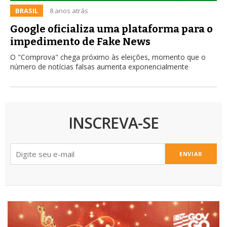
BRASIL
8 anos atrás
Google oficializa uma plataforma para o
impedimento de Fake News
O "Comprova" chega próximo às eleições, momento que o
número de notícias falsas aumenta exponencialmente
INSCREVA-SE
ENVIAR