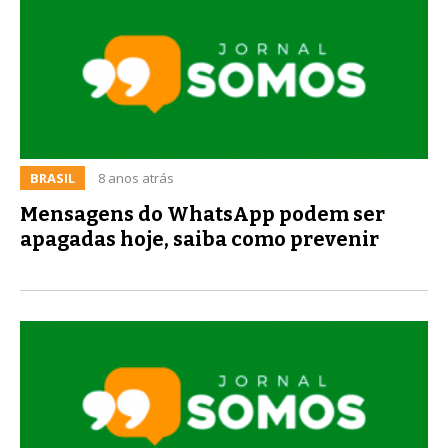
BRASIL
8 anos atrás
Mensagens do WhatsApp podem ser
apagadas hoje, saiba como prevenir