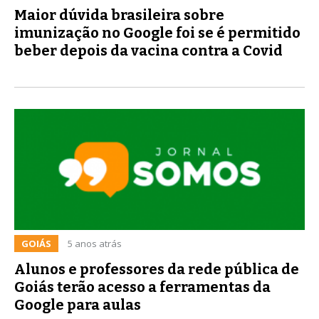
Maior dúvida brasileira sobre
imunização no Google foi se é permitido
beber depois da vacina contra a Covid
GOIÁS
5 anos atrás
Alunos e professores da rede pública de
Goiás terão acesso a ferramentas da
Google para aulas