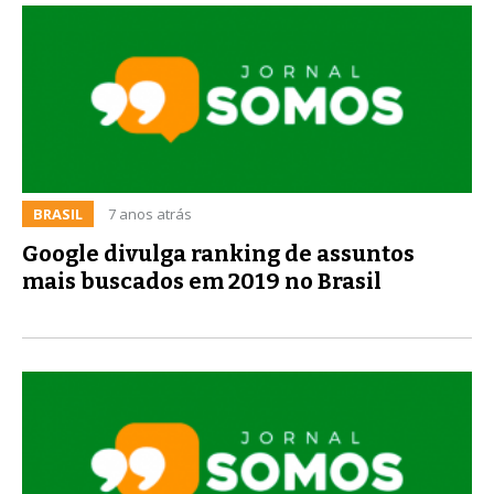
BRASIL
7 anos atrás
Google divulga ranking de assuntos
mais buscados em 2019 no Brasil