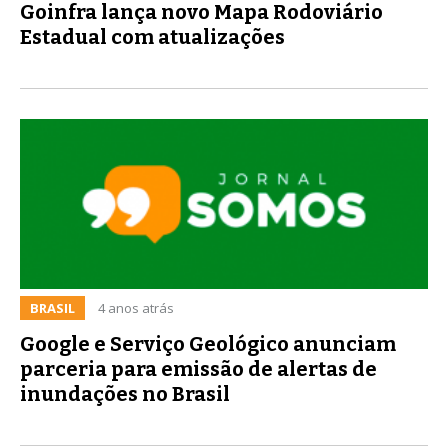
Goinfra lança novo Mapa Rodoviário
Estadual com atualizações
BRASIL
4 anos atrás
Google e Serviço Geológico anunciam
parceria para emissão de alertas de
inundações no Brasil