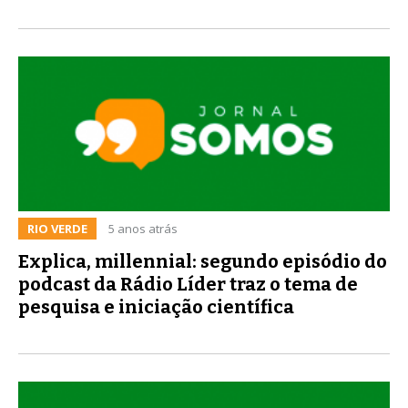
RIO VERDE
5 anos atrás
Explica, millennial: segundo episódio do
podcast da Rádio Líder traz o tema de
pesquisa e iniciação científica