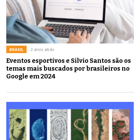
BRASIL
2 anos atrás
Eventos esportivos e Silvio Santos são os
temas mais buscados por brasileiros no
Google em 2024