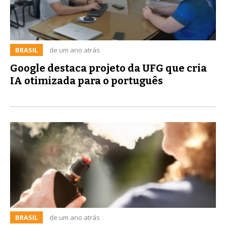
BRASIL
de um ano atrás
Google destaca projeto da UFG que cria
IA otimizada para o português
BRASIL
de um ano atrás