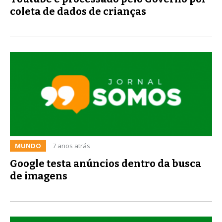
coleta de dados de crianças
MUNDO
7 anos atrás
Google testa anúncios dentro da busca
de imagens