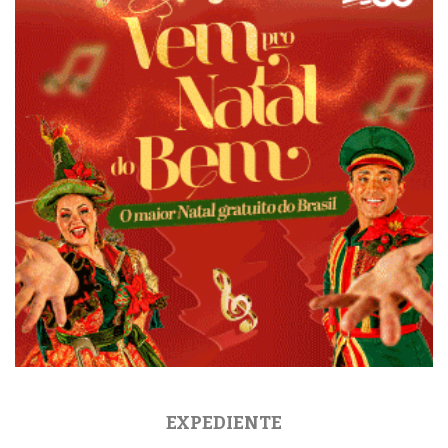
EXPEDIENTE