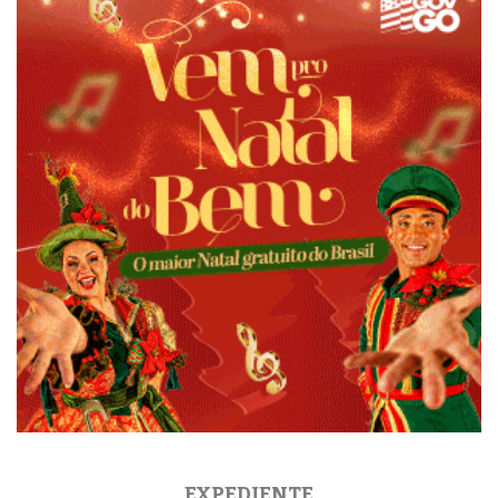
EXPEDIENTE