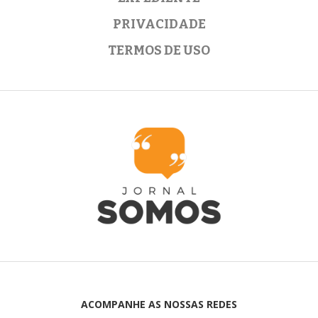
PRIVACIDADE
TERMOS DE USO
ACOMPANHE AS NOSSAS REDES