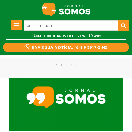
SÁBADO, 08 DE AGOSTO DE 2026
4:09
ENVIE SUA NOTÍCIA: (64) 9 9917-5445
PUBLICIDADE