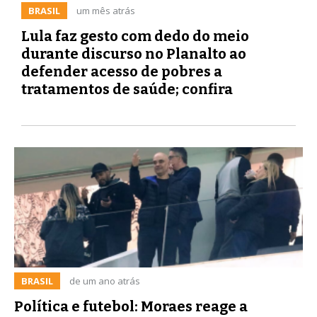
BRASIL
um mês atrás
Lula faz gesto com dedo do meio
durante discurso no Planalto ao
defender acesso de pobres a
tratamentos de saúde; confira
BRASIL
de um ano atrás
Política e futebol: Moraes reage a