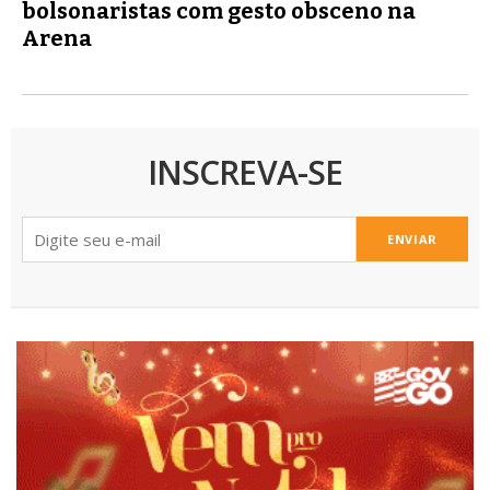
bolsonaristas com gesto obsceno na
Arena
INSCREVA-SE
ENVIAR