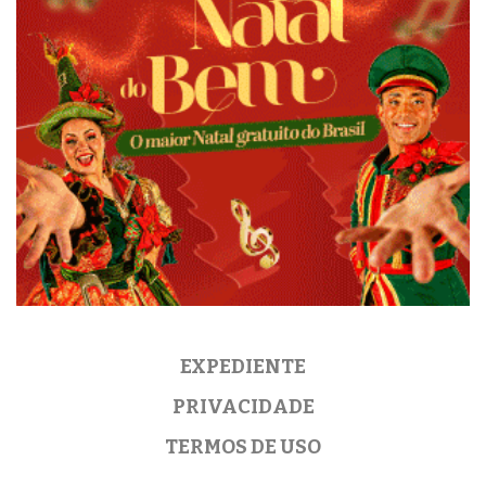
EXPEDIENTE
PRIVACIDADE
TERMOS DE USO