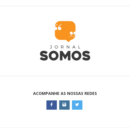
ACOMPANHE AS NOSSAS REDES