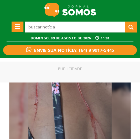
DOMINGO, 09 DE AGOSTO DE 2026
11:01
ENVIE SUA NOTÍCIA: (64) 9 9917-5445
PUBLICIDADE