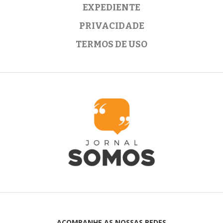
EXPEDIENTE
PRIVACIDADE
TERMOS DE USO
ACOMPANHE AS NOSSAS REDES