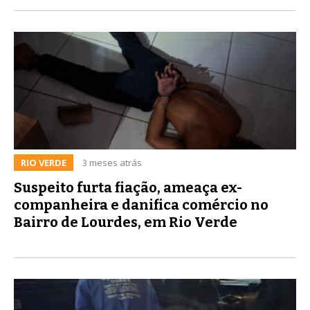
RIO VERDE
3 meses atrás
Suspeito furta fiação, ameaça ex-
companheira e danifica comércio no
Bairro de Lourdes, em Rio Verde