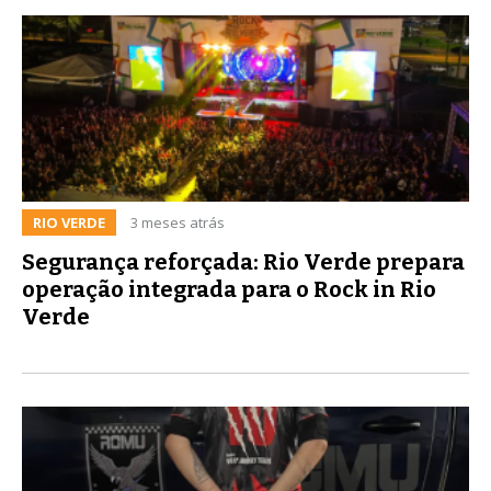
RIO VERDE
3 meses atrás
Segurança reforçada: Rio Verde prepara
operação integrada para o Rock in Rio
Verde