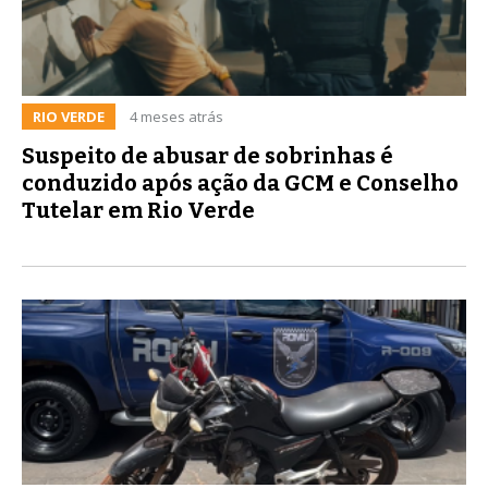
RIO VERDE
4 meses atrás
Suspeito de abusar de sobrinhas é
conduzido após ação da GCM e Conselho
Tutelar em Rio Verde