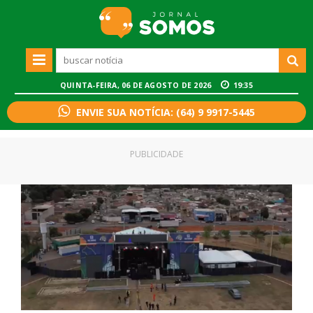
QUINTA-FEIRA, 06 DE AGOSTO DE 2026
19:35
ENVIE SUA NOTÍCIA: (64) 9 9917-5445
PUBLICIDADE