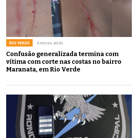
RIO VERDE
4 meses atrás
Confusão generalizada termina com
vítima com corte nas costas no bairro
Maranata, em Rio Verde