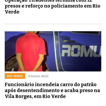
presos e reforço no policiamento em Rio
Verde
RIO VERDE
4 meses atrás
Funcionário incendeia carro do patrão
após desentendimento e acaba preso na
Vila Borges, em Rio Verde