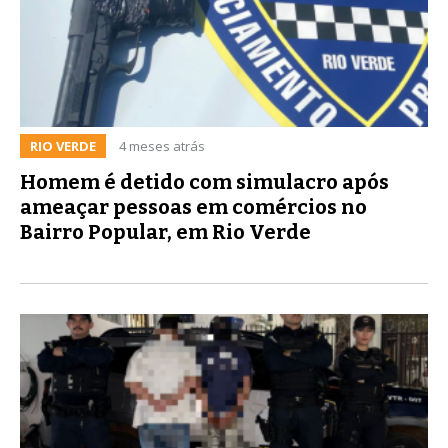
RIO VERDE
4 meses atrás
Homem é detido com simulacro após
ameaçar pessoas em comércios no
Bairro Popular, em Rio Verde