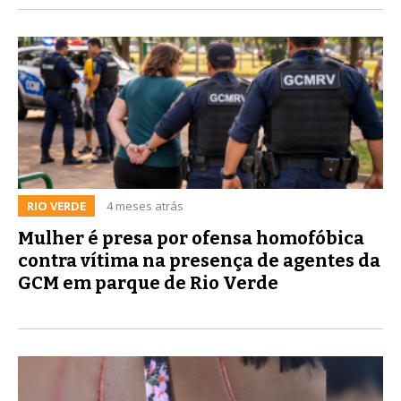
RIO VERDE
4 meses atrás
Mulher é presa por ofensa homofóbica
contra vítima na presença de agentes da
GCM em parque de Rio Verde