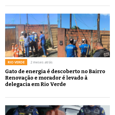
RIO VERDE
2 meses atrás
Gato de energia é descoberto no Bairro
Renovação e morador é levado à
delegacia em Rio Verde