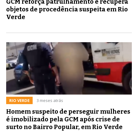
GCM reforça patrulhamento e recupera
objetos de procedência suspeita em Rio
Verde
RIO VERDE
3 meses atrás
Homem suspeito de perseguir mulheres
é imobilizado pela GCM após crise de
surto no Bairro Popular, em Rio Verde