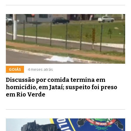
GOIÁS
4 meses atrás
Discussão por comida termina em
homicídio, em Jataí; suspeito foi preso
em Rio Verde