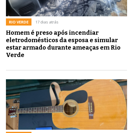
RIO VERDE
17 dias atrás
Homem é preso após incendiar
eletrodomésticos da esposa e simular
estar armado durante ameaças em Rio
Verde