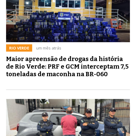
RIO VERDE
um mês atrás
Maior apreensão de drogas da história
de Rio Verde: PRF e GCM interceptam 7,5
toneladas de maconha na BR-060