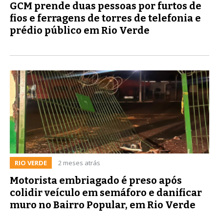
GCM prende duas pessoas por furtos de
fios e ferragens de torres de telefonia e
prédio público em Rio Verde
RIO VERDE
2 meses atrás
Motorista embriagado é preso após
colidir veículo em semáforo e danificar
muro no Bairro Popular, em Rio Verde