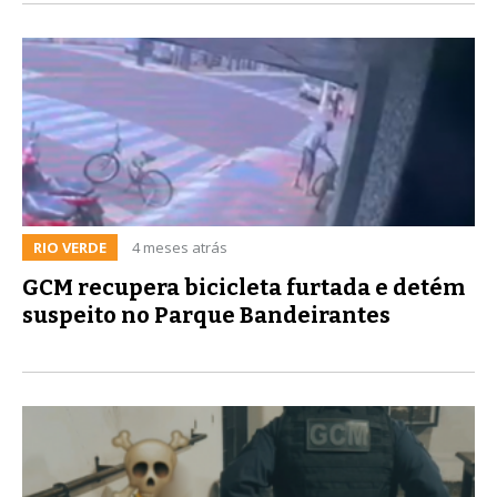
RIO VERDE
4 meses atrás
GCM recupera bicicleta furtada e detém
suspeito no Parque Bandeirantes