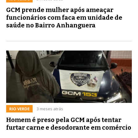
GCM prende mulher após ameaçar
funcionários com faca em unidade de
saúde no Bairro Anhanguera
RIO VERDE
3 meses atrás
Homem é preso pela GCM após tentar
furtar carne e desodorante em comércio