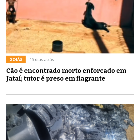
GOIÁS
15 dias atrás
Cão é encontrado morto enforcado em
Jataí; tutor é preso em flagrante