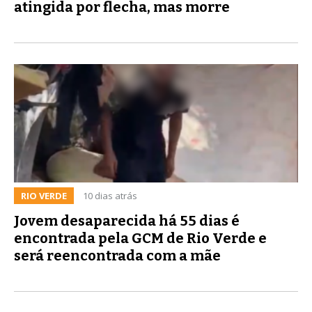
atingida por flecha, mas morre
RIO VERDE
10 dias atrás
Jovem desaparecida há 55 dias é
encontrada pela GCM de Rio Verde e
será reencontrada com a mãe