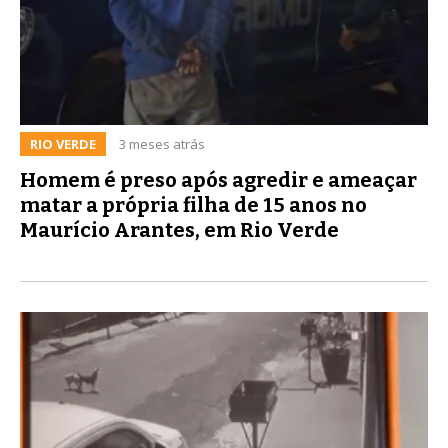
RIO VERDE
3 meses atrás
Homem é preso após agredir e ameaçar
matar a própria filha de 15 anos no
Maurício Arantes, em Rio Verde