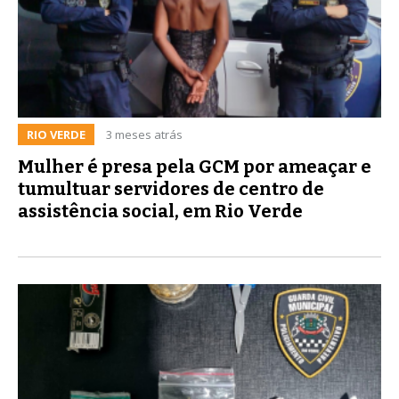
RIO VERDE
3 meses atrás
Mulher é presa pela GCM por ameaçar e
tumultuar servidores de centro de
assistência social, em Rio Verde