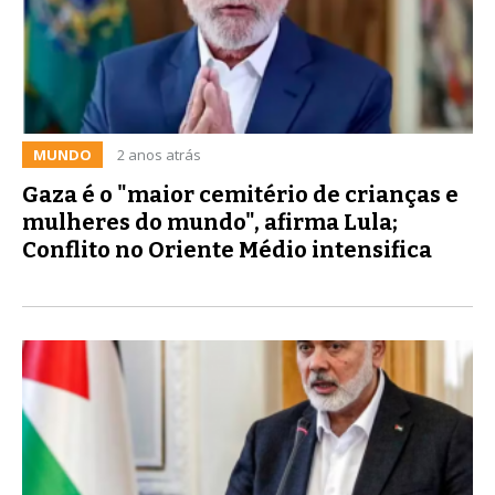
MUNDO
2 anos atrás
Gaza é o "maior cemitério de crianças e
mulheres do mundo", afirma Lula;
Conflito no Oriente Médio intensifica