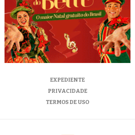
EXPEDIENTE
PRIVACIDADE
TERMOS DE USO