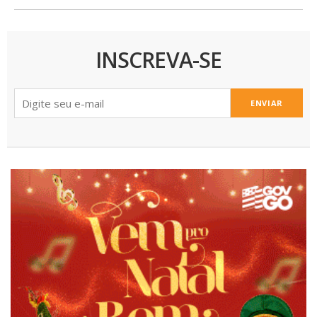
INSCREVA-SE
ENVIAR