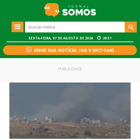
SEXTA-FEIRA, 07 DE AGOSTO DE 2026
20:51
ENVIE SUA NOTÍCIA: (64) 9 9917-5445
PUBLICIDADE