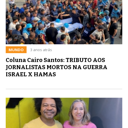
MUNDO
3 anos atrás
Coluna Cairo Santos: TRIBUTO AOS
JORNALISTAS MORTOS NA GUERRA
ISRAEL X HAMAS