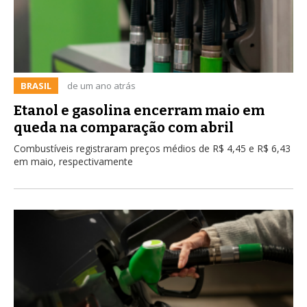
BRASIL
de um ano atrás
Etanol e gasolina encerram maio em
queda na comparação com abril
Combustíveis registraram preços médios de R$ 4,45 e R$ 6,43
em maio, respectivamente