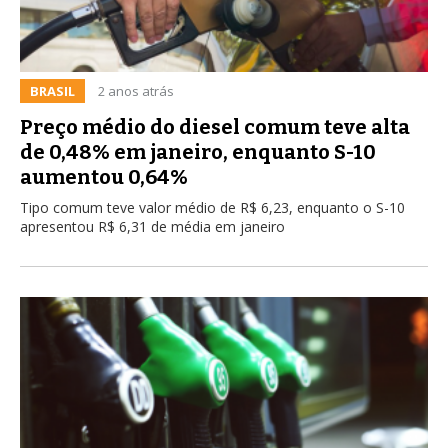
BRASIL
2 anos atrás
Preço médio do diesel comum teve alta
de 0,48% em janeiro, enquanto S-10
aumentou 0,64%
Tipo comum teve valor médio de R$ 6,23, enquanto o S-10
apresentou R$ 6,31 de média em janeiro