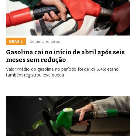
BRASIL
de um ano atrás
Gasolina cai no início de abril após seis
meses sem redução
Valor médio do gasolina no período foi de R$ 6,46; etanol
também registrou leve queda