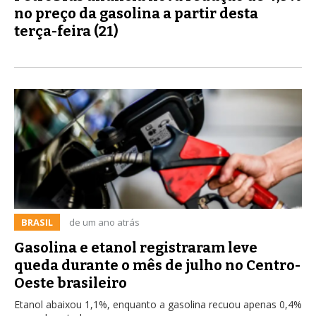
no preço da gasolina a partir desta
terça-feira (21)
BRASIL
de um ano atrás
Gasolina e etanol registraram leve
queda durante o mês de julho no Centro-
Oeste brasileiro
Etanol abaixou 1,1%, enquanto a gasolina recuou apenas 0,4%