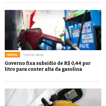
BRASIL
3 meses atrás
Governo fixa subsídio de R$ 0,44 por
litro para conter alta da gasolina