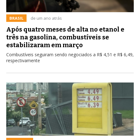
BRASIL
de um ano atrás
Após quatro meses de alta no etanol e
três na gasolina, combustíveis se
estabilizaram em março
Combustíveis seguiram sendo negociados a R$ 4,51 e R$ 6,49,
respectivamente