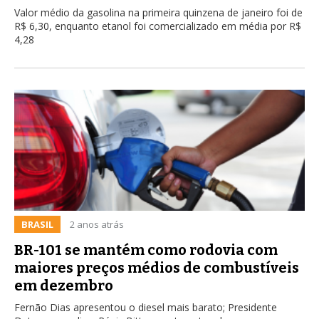
Valor médio da gasolina na primeira quinzena de janeiro foi de
R$ 6,30, enquanto etanol foi comercializado em média por R$
4,28
BRASIL
2 anos atrás
BR-101 se mantém como rodovia com
maiores preços médios de combustíveis
em dezembro
Fernão Dias apresentou o diesel mais barato; Presidente