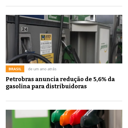
BRASIL
de um ano atrás
Petrobras anuncia redução de 5,6% da
gasolina para distribuidoras