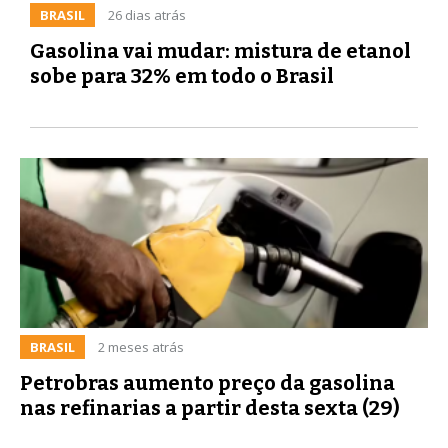
BRASIL
26 dias atrás
Gasolina vai mudar: mistura de etanol
sobe para 32% em todo o Brasil
BRASIL
2 meses atrás
Petrobras aumento preço da gasolina
nas refinarias a partir desta sexta (29)