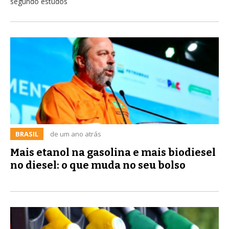
segundo estudos
BRASIL
de um ano atrás
Mais etanol na gasolina e mais biodiesel
no diesel: o que muda no seu bolso