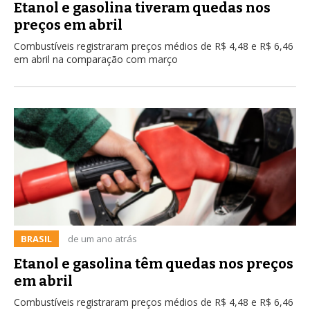
Etanol e gasolina tiveram quedas nos
preços em abril
Combustíveis registraram preços médios de R$ 4,48 e R$ 6,46
em abril na comparação com março
BRASIL
de um ano atrás
Etanol e gasolina têm quedas nos preços
em abril
Combustíveis registraram preços médios de R$ 4,48 e R$ 6,46