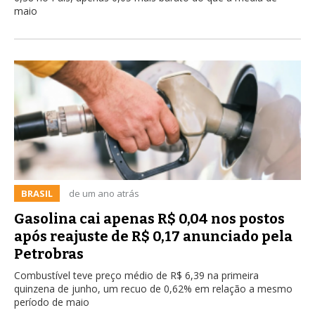
maio
BRASIL
de um ano atrás
Gasolina cai apenas R$ 0,04 nos postos
após reajuste de R$ 0,17 anunciado pela
Petrobras
Combustível teve preço médio de R$ 6,39 na primeira
quinzena de junho, um recuo de 0,62% em relação a mesmo
período de maio