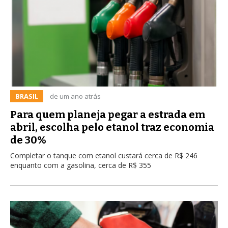
BRASIL
de um ano atrás
Para quem planeja pegar a estrada em
abril, escolha pelo etanol traz economia
de 30%
Completar o tanque com etanol custará cerca de R$ 246
enquanto com a gasolina, cerca de R$ 355