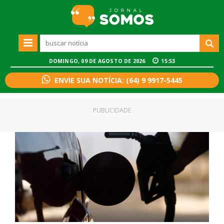
DOMINGO, 09 DE AGOSTO DE 2026
15:53
ENVIE SUA NOTÍCIA: (64) 9 9917-5445
PUBLICIDADE