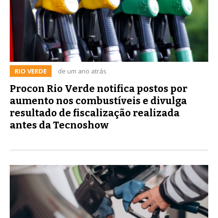
RIO VERDE
de um ano atrás
Procon Rio Verde notifica postos por
aumento nos combustíveis e divulga
resultado de fiscalização realizada
antes da Tecnoshow