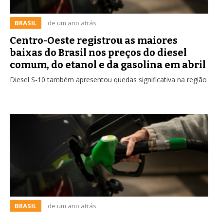
BRASIL
de um ano atrás
Centro-Oeste registrou as maiores
baixas do Brasil nos preços do diesel
comum, do etanol e da gasolina em abril
Diesel S-10 também apresentou quedas significativa na região
BRASIL
de um ano atrás