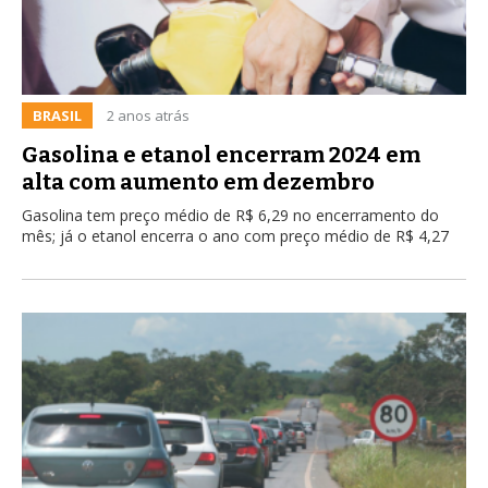
BRASIL
2 anos atrás
Gasolina e etanol encerram 2024 em
alta com aumento em dezembro
Gasolina tem preço médio de R$ 6,29 no encerramento do
mês; já o etanol encerra o ano com preço médio de R$ 4,27