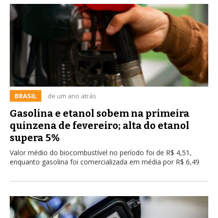
BRASIL
de um ano atrás
Gasolina e etanol sobem na primeira
quinzena de fevereiro; alta do etanol
supera 5%
Valor médio do biocombustível no período foi de R$ 4,51,
enquanto gasolina foi comercializada em média por R$ 6,49