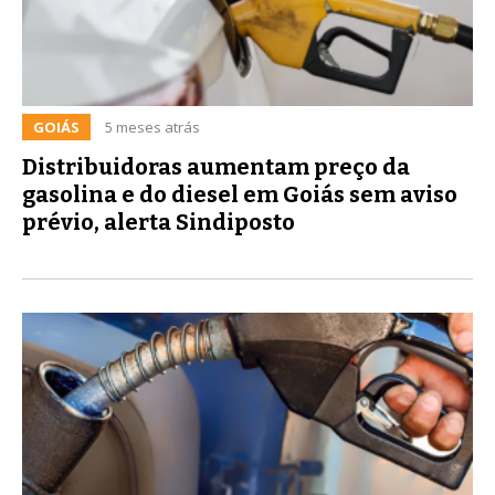
GOIÁS
5 meses atrás
Distribuidoras aumentam preço da
gasolina e do diesel em Goiás sem aviso
prévio, alerta Sindiposto