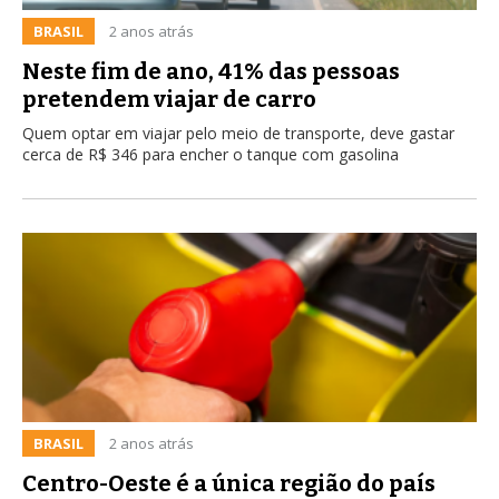
BRASIL
2 anos atrás
Neste fim de ano, 41% das pessoas
pretendem viajar de carro
Quem optar em viajar pelo meio de transporte, deve gastar
cerca de R$ 346 para encher o tanque com gasolina
BRASIL
2 anos atrás
Centro-Oeste é a única região do país