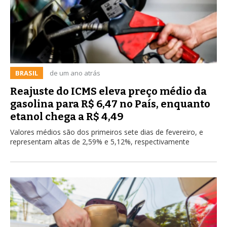
BRASIL
de um ano atrás
Reajuste do ICMS eleva preço médio da
gasolina para R$ 6,47 no País, enquanto
etanol chega a R$ 4,49
Valores médios são dos primeiros sete dias de fevereiro, e
representam altas de 2,59% e 5,12%, respectivamente