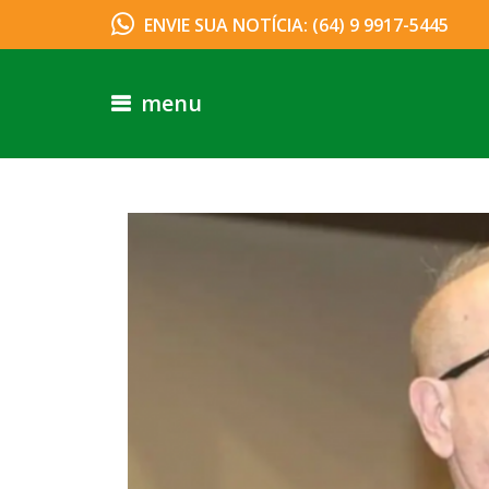
ENVIE SUA NOTÍCIA: (64) 9 9917-5445
menu