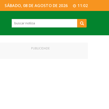
SÁBADO, 08 DE AGOSTO DE 2026
11:02
PUBLICIDADE