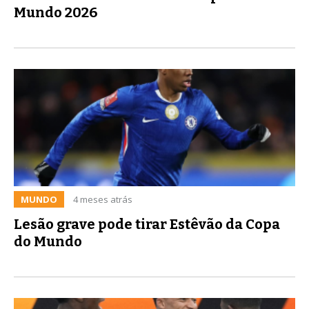
Mundo 2026
MUNDO
4 meses atrás
Lesão grave pode tirar Estêvão da Copa
do Mundo