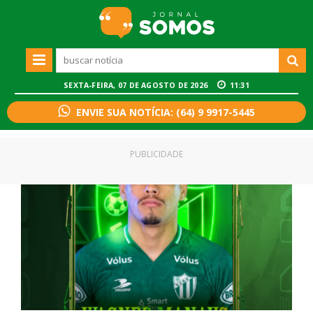
SEXTA-FEIRA, 07 DE AGOSTO DE 2026
11:31
ENVIE SUA NOTÍCIA: (64) 9 9917-5445
PUBLICIDADE