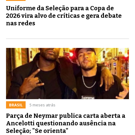
Uniforme da Seleção para a Copa de
2026 vira alvo de críticas e gera debate
nas redes
BRASIL
5 meses atrás
Parça de Neymar publica carta aberta a
Ancelotti questionando ausência na
Seleção; "Se orienta"