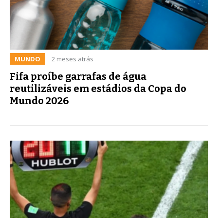
MUNDO
2 meses atrás
Fifa proíbe garrafas de água
reutilizáveis em estádios da Copa do
Mundo 2026