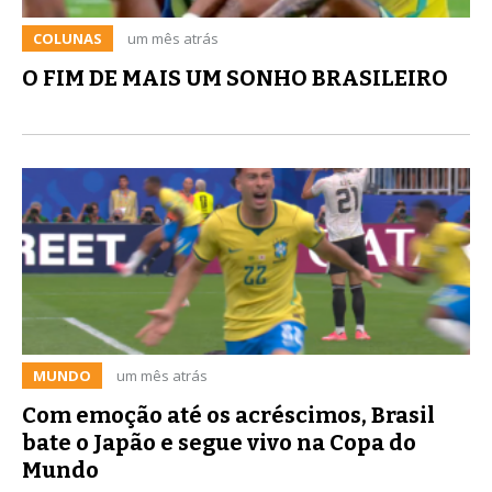
COLUNAS
um mês atrás
O FIM DE MAIS UM SONHO BRASILEIRO
MUNDO
um mês atrás
Com emoção até os acréscimos, Brasil
bate o Japão e segue vivo na Copa do
Mundo