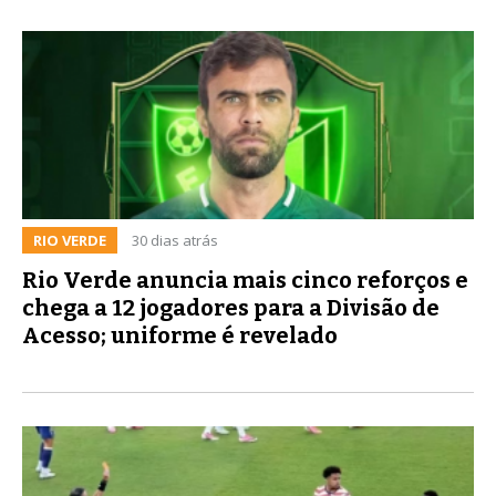
RIO VERDE
30 dias atrás
Rio Verde anuncia mais cinco reforços e
chega a 12 jogadores para a Divisão de
Acesso; uniforme é revelado