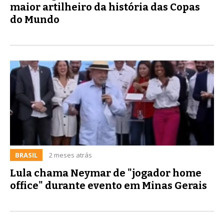
maior artilheiro da história das Copas
do Mundo
BRASIL
2 meses atrás
Lula chama Neymar de "jogador home
office" durante evento em Minas Gerais