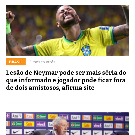
BRASIL
3 meses atrás
Lesão de Neymar pode ser mais séria do
que informado e jogador pode ficar fora
de dois amistosos, afirma site