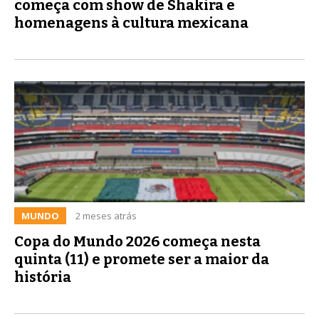
começa com show de Shakira e
homenagens à cultura mexicana
MUNDO
2 meses atrás
Copa do Mundo 2026 começa nesta
quinta (11) e promete ser a maior da
história