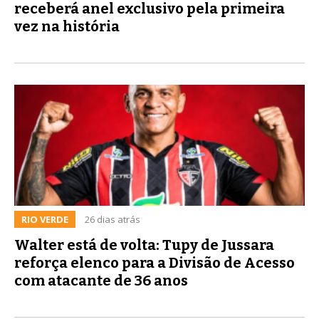
receberá anel exclusivo pela primeira
vez na história
RIO VERDE
26 dias atrás
Walter está de volta: Tupy de Jussara
reforça elenco para a Divisão de Acesso
com atacante de 36 anos