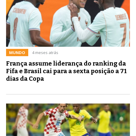
MUNDO
4 meses atrás
França assume liderança do ranking da
Fifa e Brasil cai para a sexta posição a 71
dias da Copa