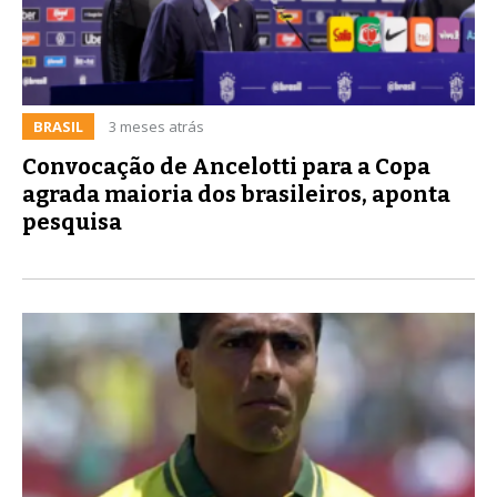
BRASIL
3 meses atrás
Convocação de Ancelotti para a Copa
agrada maioria dos brasileiros, aponta
pesquisa