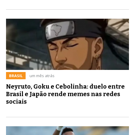
BRASIL
um mês atrás
Neyruto, Goku e Cebolinha: duelo entre
Brasil e Japão rende memes nas redes
sociais