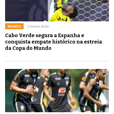
MUNDO
2 meses atrás
Cabo Verde segura a Espanha e
conquista empate histórico na estreia
da Copa do Mundo