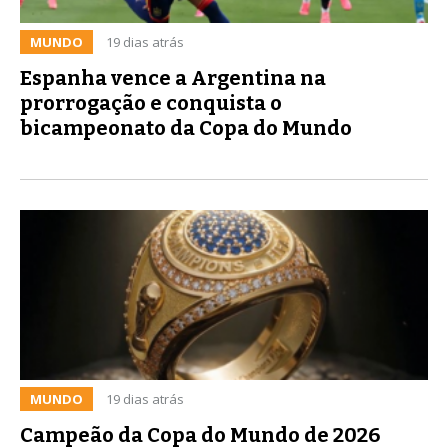
MUNDO
19 dias atrás
Espanha vence a Argentina na
prorrogação e conquista o
bicampeonato da Copa do Mundo
MUNDO
19 dias atrás
Campeão da Copa do Mundo de 2026