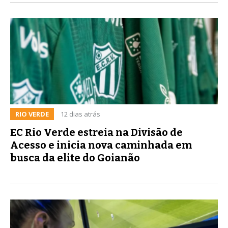
RIO VERDE
12 dias atrás
EC Rio Verde estreia na Divisão de
Acesso e inicia nova caminhada em
busca da elite do Goianão