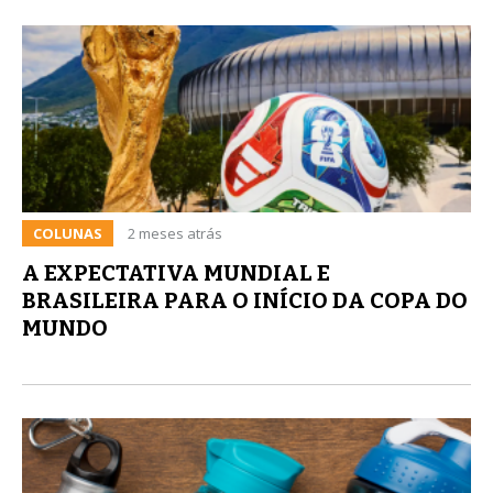
COLUNAS
2 meses atrás
A EXPECTATIVA MUNDIAL E
BRASILEIRA PARA O INÍCIO DA COPA DO
MUNDO