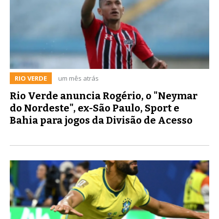
RIO VERDE
um mês atrás
Rio Verde anuncia Rogério, o "Neymar
do Nordeste", ex-São Paulo, Sport e
Bahia para jogos da Divisão de Acesso