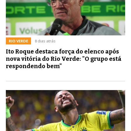
RIO VERDE
8 dias atrás
Ito Roque destaca força do elenco após
nova vitória do Rio Verde: "O grupo está
respondendo bem"