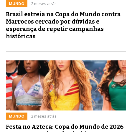
MUNDO
2 meses atrás
Brasil estreia na Copa do Mundo contra
Marrocos cercado por dúvidas e
esperança de repetir campanhas
históricas
MUNDO
2 meses atrás
Festa no Azteca: Copa do Mundo de 2026