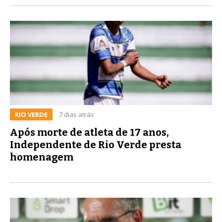
RIO VERDE
7 dias atrás
Após morte de atleta de 17 anos,
Independente de Rio Verde presta
homenagem