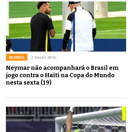
MUNDO
2 meses atrás
Neymar não acompanhará o Brasil em
jogo contra o Haiti na Copa do Mundo
nesta sexta (19)