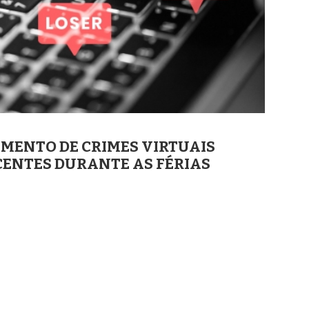
UMENTO DE CRIMES VIRTUAIS
CENTES DURANTE AS FÉRIAS