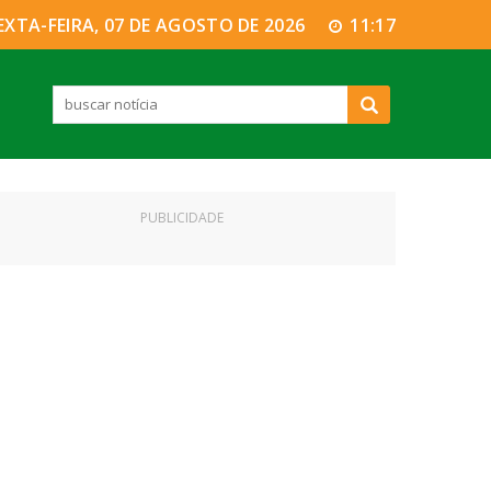
EXTA-FEIRA, 07 DE AGOSTO DE 2026
11:17
PUBLICIDADE