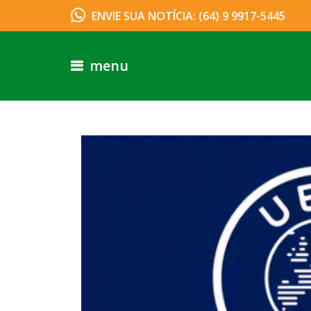
ENVIE SUA NOTÍCIA: (64) 9 9917-5445
menu