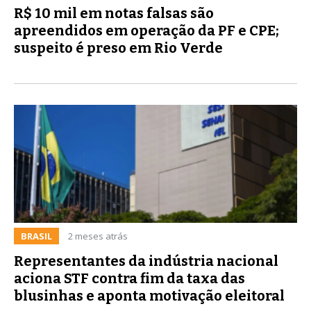
R$ 10 mil em notas falsas são
apreendidos em operação da PF e CPE;
suspeito é preso em Rio Verde
BRASIL
2 meses atrás
Representantes da indústria nacional
aciona STF contra fim da taxa das
blusinhas e aponta motivação eleitoral