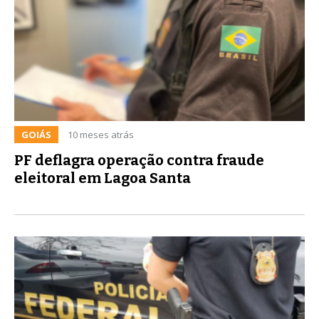
GOIÁS
10 meses atrás
PF deflagra operação contra fraude
eleitoral em Lagoa Santa