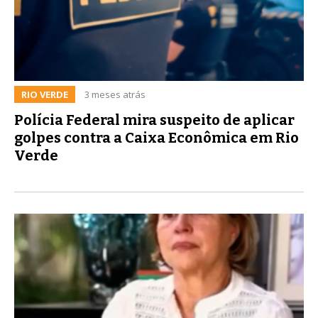
RIO VERDE
3 meses atrás
Polícia Federal mira suspeito de aplicar
golpes contra a Caixa Econômica em Rio
Verde