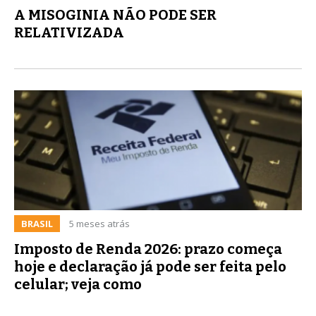
A MISOGINIA NÃO PODE SER
RELATIVIZADA
BRASIL
5 meses atrás
Imposto de Renda 2026: prazo começa
hoje e declaração já pode ser feita pelo
celular; veja como