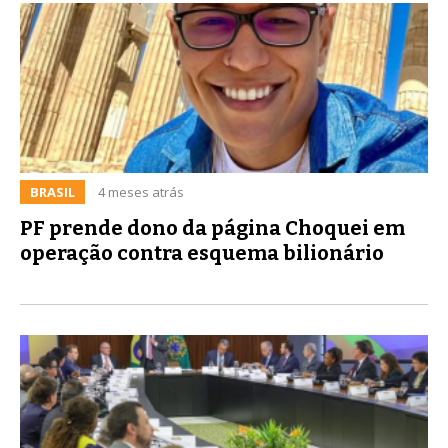
BRASIL
4 meses atrás
PF prende dono da página Choquei em
operação contra esquema bilionário