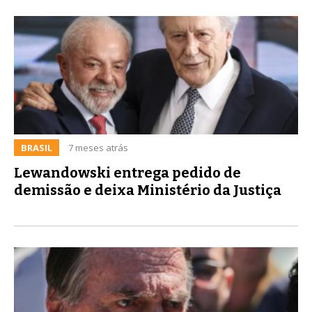
BRASIL
7 meses atrás
Lewandowski entrega pedido de
demissão e deixa Ministério da Justiça