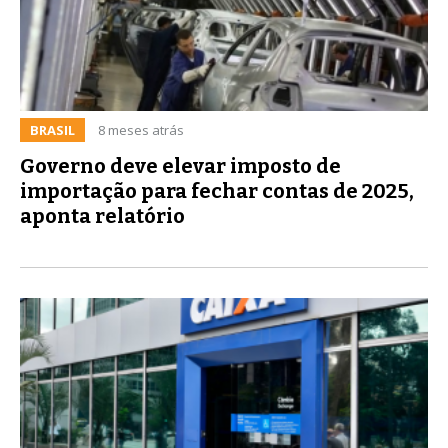
BRASIL
8 meses atrás
Governo deve elevar imposto de
importação para fechar contas de 2025,
aponta relatório