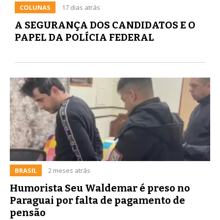
COLUNAS
17 dias atrás
A SEGURANÇA DOS CANDIDATOS E O
PAPEL DA POLÍCIA FEDERAL
BRASIL
2 meses atrás
Humorista Seu Waldemar é preso no
Paraguai por falta de pagamento de
pensão