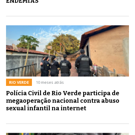
ENDEMIAS
RIO VERDE
10 meses atrás
Polícia Civil de Rio Verde participa de
megaoperação nacional contra abuso
sexual infantil na internet