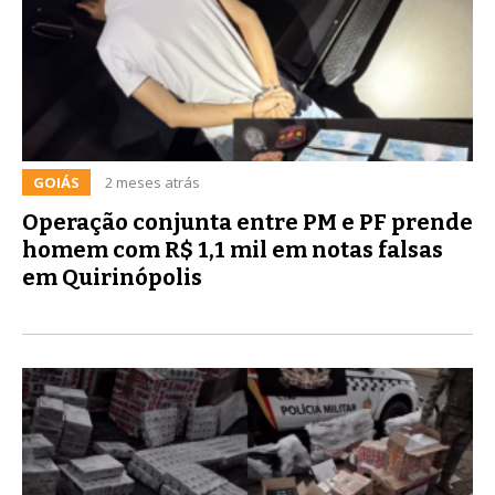
GOIÁS
2 meses atrás
Operação conjunta entre PM e PF prende
homem com R$ 1,1 mil em notas falsas
em Quirinópolis