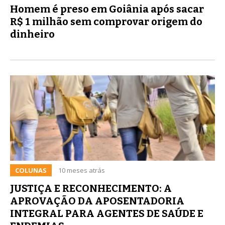
Homem é preso em Goiânia após sacar
R$ 1 milhão sem comprovar origem do
dinheiro
COLUNAS
10 meses atrás
JUSTIÇA E RECONHECIMENTO: A
APROVAÇÃO DA APOSENTADORIA
INTEGRAL PARA AGENTES DE SAÚDE E