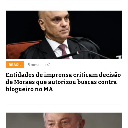
BRASIL
5 meses atrás
Entidades de imprensa criticam decisão
de Moraes que autorizou buscas contra
blogueiro no MA