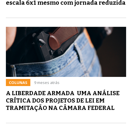
escala 6x1 mesmo com jornada reduzida
COLUNAS
9 meses atrás
A LIBERDADE ARMADA  UMA ANÁLISE
CRÍTICA DOS PROJETOS DE LEI EM
TRAMITAÇÃO NA CÂMARA FEDERAL