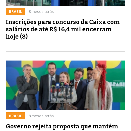
BRASIL
8 meses atrás
Inscrições para concurso da Caixa com
salários de até R$ 16,4 mil encerram
hoje (8)
BRASIL
8 meses atrás
Governo rejeita proposta que mantém