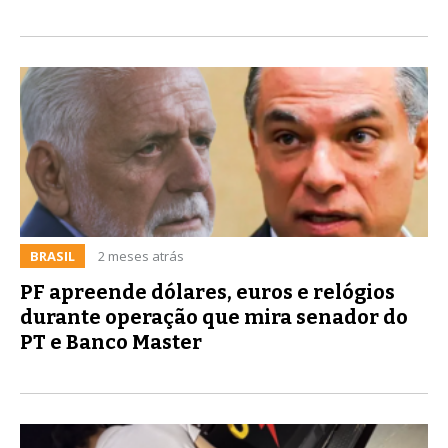
BRASIL
2 meses atrás
PF apreende dólares, euros e relógios
durante operação que mira senador do
PT e Banco Master