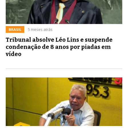
BRASIL
5 meses atrás
Tribunal absolve Léo Lins e suspende
condenação de 8 anos por piadas em
vídeo