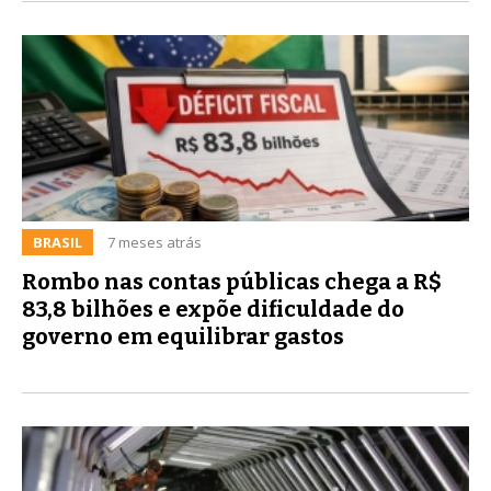
BRASIL
7 meses atrás
Rombo nas contas públicas chega a R$
83,8 bilhões e expõe dificuldade do
governo em equilibrar gastos