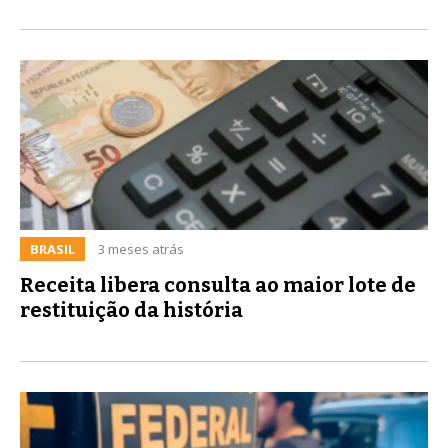
BRASIL
3 meses atrás
Receita libera consulta ao maior lote de
restituição da história