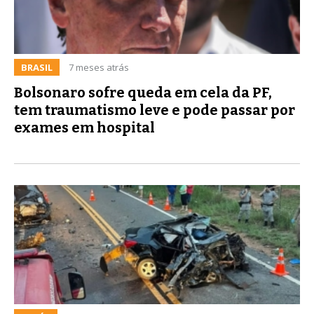
BRASIL
7 meses atrás
Bolsonaro sofre queda em cela da PF,
tem traumatismo leve e pode passar por
exames em hospital