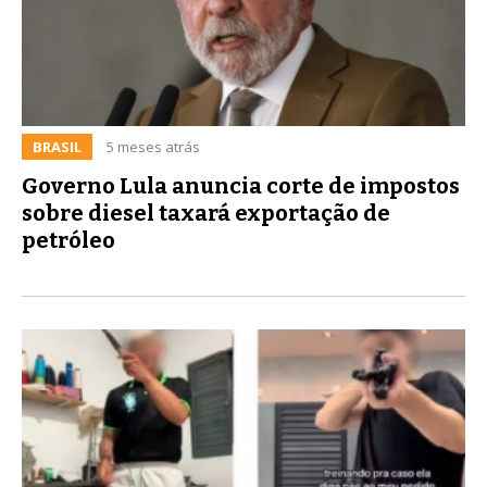
BRASIL
5 meses atrás
Governo Lula anuncia corte de impostos
sobre diesel taxará exportação de
petróleo