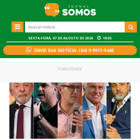
SEXTA-FEIRA, 07 DE AGOSTO DE 2026
18:05
ENVIE SUA NOTÍCIA: (64) 9 9917-5445
PUBLICIDADE