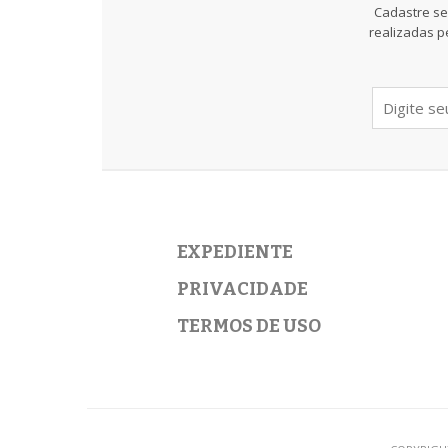
Cadastre se
realizadas p
EXPEDIENTE
PRIVACIDADE
TERMOS DE USO