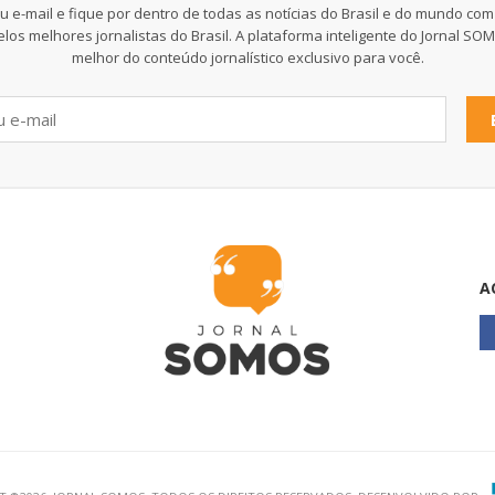
u e-mail e fique por dentro de todas as notícias do Brasil e do mundo com
elos melhores jornalistas do Brasil. A plataforma inteligente do Jornal SO
melhor do conteúdo jornalístico exclusivo para você.
A