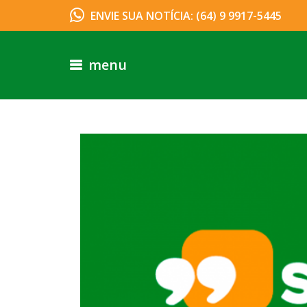
ENVIE SUA NOTÍCIA: (64) 9 9917-5445
menu